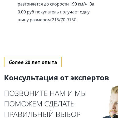
разгоняется до скорости 190 км/ч. За
0.00
pуб
покупатель получает одну
шину размером 215/70 R15C.
более 20 лет опыта
Консультация от экспертов
ПОЗВОНИТЕ НАМ И МЫ
ПОМОЖЕМ СДЕЛАТЬ
ПРАВИЛЬНЫЙ ВЫБОР