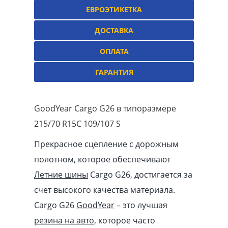
ЕВРОЭТИКЕТКА
ДОСТАВКА
ОПЛАТА
ГАРАНТИЯ
GoodYear Cargo G26 в типоразмере
215/70 R15C 109/107 S
Прекрасное сцепление с дорожным
полотном, которое обеспечивают
Летние шины
Cargo G26, достигается за
счет высокого качества материала.
Cargo G26
GoodYear
– это лучшая
резина на авто
, которое часто