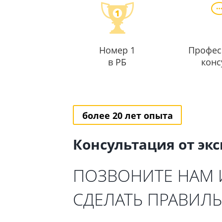
Номер 1
Профес
в РБ
конс
более 20 лет опыта
Консультация от эк
ПОЗВОНИТЕ НАМ
СДЕЛАТЬ ПРАВИЛ