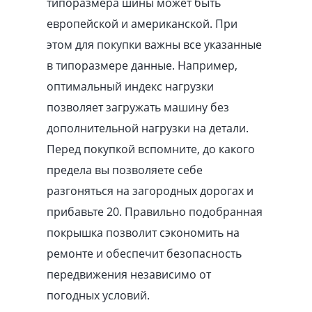
типоразмера шины может быть
европейской и американской. При
этом для покупки важны все указанные
в типоразмере данные. Например,
оптимальный индекс нагрузки
позволяет загружать машину без
дополнительной нагрузки на детали.
Перед покупкой вспомните, до какого
предела вы позволяете себе
разгоняться на загородных дорогах и
прибавьте 20. Правильно подобранная
покрышка позволит сэкономить на
ремонте и обеспечит безопасность
передвижения независимо от
погодных условий.