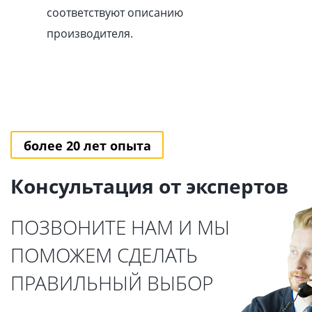
соответствуют описанию
производителя.
более 20 лет опыта
Консультация от экспертов
ПОЗВОНИТЕ НАМ И МЫ
ПОМОЖЕМ СДЕЛАТЬ
ПРАВИЛЬНЫЙ ВЫБОР