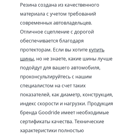
Резина создана из качественного
материала с учетом требований
современных автовладельцев.
Отличное сцепление с дорогой
обеспечивается благодаря
протекторам. Если вы хотите
купить
шины
, но не знаете, какие шины лучше
подойдут для вашего автомобиля,
проконсультируйтесь с нашим
специалистом на счет таких
показателей, как диаметр, конструкция,
индекс скорости и нагрузки. Продукция
бренда Goodride имеет необходимые
сертификаты качества. Технические
характеристики полностью