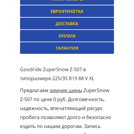
ЕВРОЭТИКЕТКА
ДОСТАВКА
ОПЛАТА
ГАРАНТИЯ
Goodride ZuperSnow Z-507 в
типоразмере 225/35 R19 88 V XL
Предлагаем
зимние шины
ZuperSnow
Z-507 по цене 0 руб. Долговечность,
надежность, впечатляющий ресурс
пробега позволяют долго и безопасно
ездить по нашим дорогам. Запись