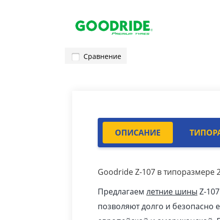
Сравнение
ОПИСАНИЕ
ТИПОР
Goodride Z-107 в типоразмере 2
Предлагаем
летние шины
Z-107
позволяют долго и безопасно 