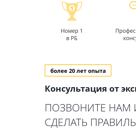
Номер 1
Профес
в РБ
конс
более 20 лет опыта
Консультация от эк
ПОЗВОНИТЕ НАМ
СДЕЛАТЬ ПРАВИЛ