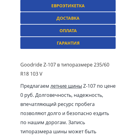
ЕВРОЭТИКЕТКА
ДОСТАВКА
ОПЛАТА
ГАРАНТИЯ
Goodride Z-107 в типоразмере 235/60
R18 103 V
Предлагаем
летние шины
Z-107 по цене
0 руб. Долговечность, надежность,
впечатляющий ресурс пробега
позволяют долго и безопасно ездить
по нашим дорогам. Запись
типоразмера шины может быть