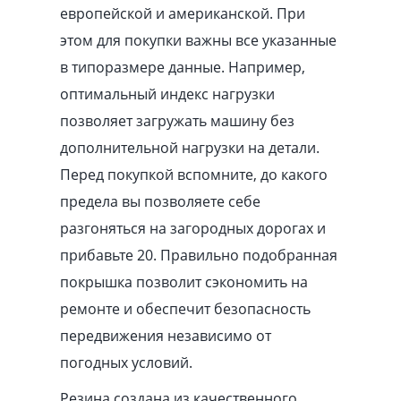
европейской и американской. При
этом для покупки важны все указанные
в типоразмере данные. Например,
оптимальный индекс нагрузки
позволяет загружать машину без
дополнительной нагрузки на детали.
Перед покупкой вспомните, до какого
предела вы позволяете себе
разгоняться на загородных дорогах и
прибавьте 20. Правильно подобранная
покрышка позволит сэкономить на
ремонте и обеспечит безопасность
передвижения независимо от
погодных условий.
Резина создана из качественного