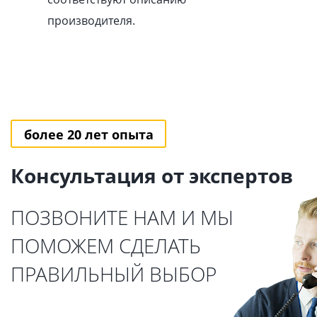
производителя.
более 20 лет опыта
Консультация от экспертов
ПОЗВОНИТЕ НАМ И МЫ
ПОМОЖЕМ СДЕЛАТЬ
ПРАВИЛЬНЫЙ ВЫБОР