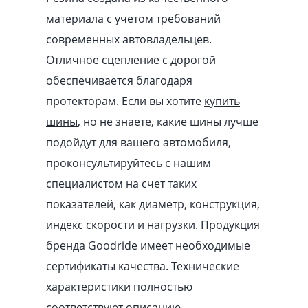
материала с учетом требований
современных автовладельцев.
Отличное сцепление с дорогой
обеспечивается благодаря
протекторам. Если вы хотите
купить
шины
, но не знаете, какие шины лучше
подойдут для вашего автомобиля,
проконсультируйтесь с нашим
специалистом на счет таких
показателей, как диаметр, конструкция,
индекс скорости и нагрузки. Продукция
бренда Goodride имеет необходимые
сертификаты качества. Технические
характеристики полностью
соответствуют описанию