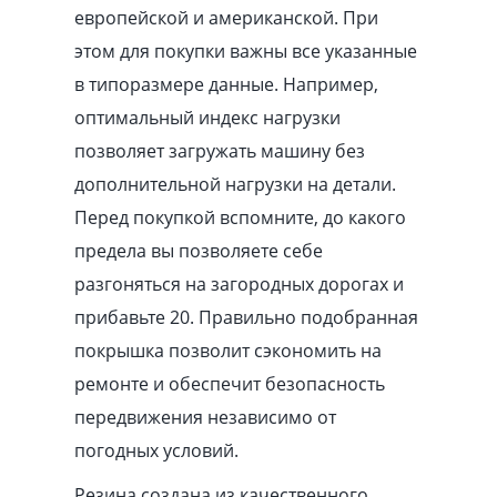
европейской и американской. При
этом для покупки важны все указанные
в типоразмере данные. Например,
оптимальный индекс нагрузки
позволяет загружать машину без
дополнительной нагрузки на детали.
Перед покупкой вспомните, до какого
предела вы позволяете себе
разгоняться на загородных дорогах и
прибавьте 20. Правильно подобранная
покрышка позволит сэкономить на
ремонте и обеспечит безопасность
передвижения независимо от
погодных условий.
Резина создана из качественного