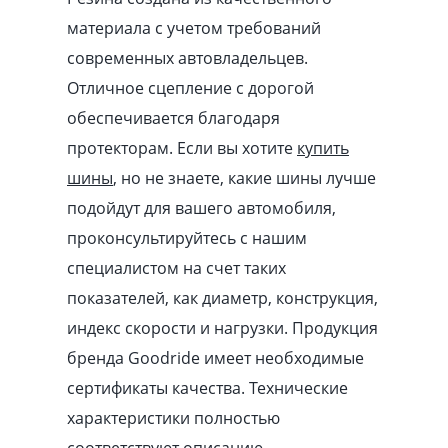
материала с учетом требований
современных автовладельцев.
Отличное сцепление с дорогой
обеспечивается благодаря
протекторам. Если вы хотите
купить
шины
, но не знаете, какие шины лучше
подойдут для вашего автомобиля,
проконсультируйтесь с нашим
специалистом на счет таких
показателей, как диаметр, конструкция,
индекс скорости и нагрузки. Продукция
бренда Goodride имеет необходимые
сертификаты качества. Технические
характеристики полностью