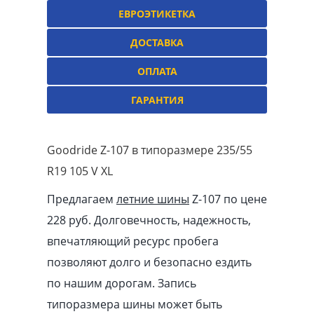
ЕВРОЭТИКЕТКА
ДОСТАВКА
ОПЛАТА
ГАРАНТИЯ
Goodride Z-107 в типоразмере 235/55
R19 105 V XL
Предлагаем
летние шины
Z-107 по цене
228 руб. Долговечность, надежность,
впечатляющий ресурс пробега
позволяют долго и безопасно ездить
по нашим дорогам. Запись
типоразмера шины может быть