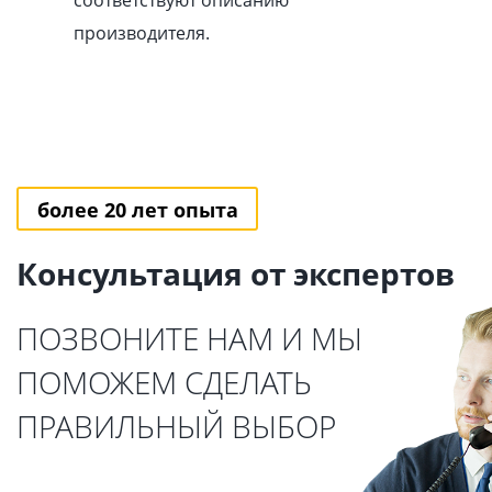
соответствуют описанию
производителя.
более 20 лет опыта
Консультация от экспертов
ПОЗВОНИТЕ НАМ И МЫ
ПОМОЖЕМ СДЕЛАТЬ
ПРАВИЛЬНЫЙ ВЫБОР