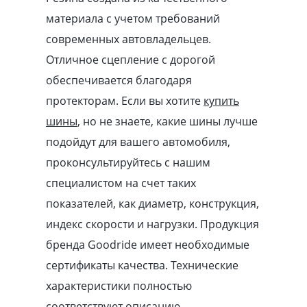
материала с учетом требований
современных автовладельцев.
Отличное сцепление с дорогой
обеспечивается благодаря
протекторам. Если вы хотите
купить
шины
, но не знаете, какие шины лучше
подойдут для вашего автомобиля,
проконсультируйтесь с нашим
специалистом на счет таких
показателей, как диаметр, конструкция,
индекс скорости и нагрузки. Продукция
бренда Goodride имеет необходимые
сертификаты качества. Технические
характеристики полностью
соответствуют описанию