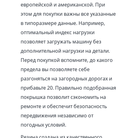
европейской и американской. При
этом для покупки важны все указанные
в типоразмере данные. Например,
оптимальный индекс нагрузки
позволяет загружать машину без
дополнительной нагрузки на детали.
Перед покупкой вспомните, до какого
предела вы позволяете себе
разгоняться на загородных дорогах и
прибавьте 20. Правильно подобранная
покрышка позволит сэкономить на
ремонте и обеспечит безопасность
передвижения независимо от
погодных условий.
Резина создана из качественного