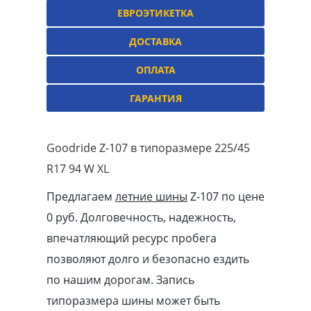
ЕВРОЭТИКЕТКА
ДОСТАВКА
ОПЛАТА
ГАРАНТИЯ
Goodride Z-107 в типоразмере 225/45
R17 94 W XL
Предлагаем
летние шины
Z-107 по цене
0 руб. Долговечность, надежность,
впечатляющий ресурс пробега
позволяют долго и безопасно ездить
по нашим дорогам. Запись
типоразмера шины может быть