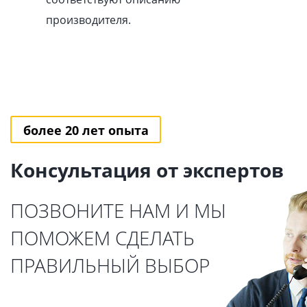
производителя.
более 20 лет опыта
Консультация от экспертов
ПОЗВОНИТЕ НАМ И МЫ
ПОМОЖЕМ СДЕЛАТЬ
ПРАВИЛЬНЫЙ ВЫБОР