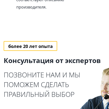
производителя.
более 20 лет опыта
Консультация от экспертов
ПОЗВОНИТЕ НАМ И МЫ
ПОМОЖЕМ СДЕЛАТЬ
ПРАВИЛЬНЫЙ ВЫБОР