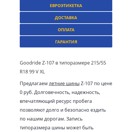
ЕВРОЭТИКЕТКА
ДОСТАВКА
ОПЛАТА
ГАРАНТИЯ
Goodride Z-107 в типоразмере 215/55
R18 99 V XL
Предлагаем
летние шины
Z-107 по цене
0 руб. Долговечность, надежность,
впечатляющий ресурс пробега
позволяют долго и безопасно ездить
по нашим дорогам. Запись
типоразмера шины может быть