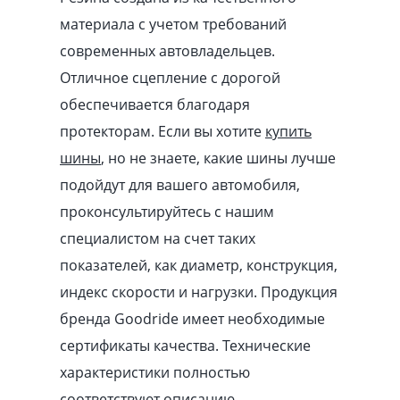
материала с учетом требований
современных автовладельцев.
Отличное сцепление с дорогой
обеспечивается благодаря
протекторам. Если вы хотите
купить
шины
, но не знаете, какие шины лучше
подойдут для вашего автомобиля,
проконсультируйтесь с нашим
специалистом на счет таких
показателей, как диаметр, конструкция,
индекс скорости и нагрузки. Продукция
бренда Goodride имеет необходимые
сертификаты качества. Технические
характеристики полностью
соответствуют описанию