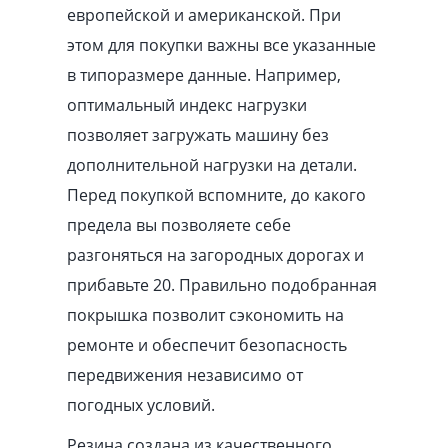
европейской и американской. При
этом для покупки важны все указанные
в типоразмере данные. Например,
оптимальный индекс нагрузки
позволяет загружать машину без
дополнительной нагрузки на детали.
Перед покупкой вспомните, до какого
предела вы позволяете себе
разгоняться на загородных дорогах и
прибавьте 20. Правильно подобранная
покрышка позволит сэкономить на
ремонте и обеспечит безопасность
передвижения независимо от
погодных условий.
Резина создана из качественного