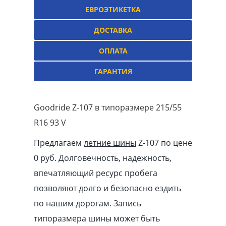
ЕВРОЭТИКЕТКА
ДОСТАВКА
ОПЛАТА
ГАРАНТИЯ
Goodride Z-107 в типоразмере 215/55
R16 93 V
Предлагаем
летние шины
Z-107 по цене
0 руб. Долговечность, надежность,
впечатляющий ресурс пробега
позволяют долго и безопасно ездить
по нашим дорогам. Запись
типоразмера шины может быть