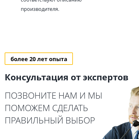
производителя.
более 20 лет опыта
Консультация от экспертов
ПОЗВОНИТЕ НАМ И МЫ
ПОМОЖЕМ СДЕЛАТЬ
ПРАВИЛЬНЫЙ ВЫБОР