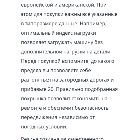
европейской и американской. При
этом для покупки важны все указанные
в типоразмере данные. Например,
оптимальный индекс нагрузки
позволяет загружать машину без
дополнительной нагрузки на детали.
Перед покупкой вспомните, до какого
предела вы позволяете себе
разгоняться на загородных дорогах и
прибавьте 20. Правильно подобранная
покрышка позволит сэкономить на
ремонте и обеспечит безопасность
передвижения независимо от
погодных условий.
Резина создана из качественного