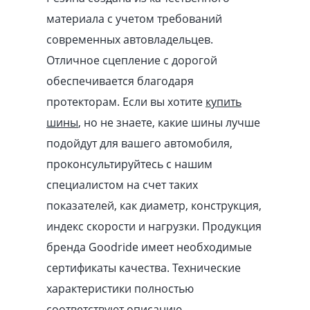
материала с учетом требований
современных автовладельцев.
Отличное сцепление с дорогой
обеспечивается благодаря
протекторам. Если вы хотите
купить
шины
, но не знаете, какие шины лучше
подойдут для вашего автомобиля,
проконсультируйтесь с нашим
специалистом на счет таких
показателей, как диаметр, конструкция,
индекс скорости и нагрузки. Продукция
бренда Goodride имеет необходимые
сертификаты качества. Технические
характеристики полностью
соответствуют описанию