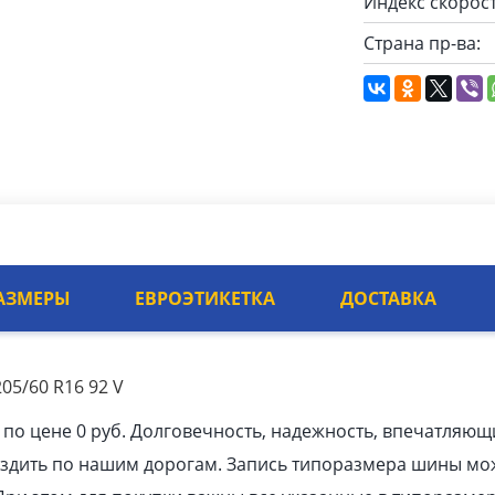
Индекс скорост
Страна пр-ва:
АЗМЕРЫ
ЕВРОЭТИКЕТКА
ДОСТАВКА
05/60 R16 92 V
 по цене 0 руб. Долговечность, надежность, впечатляющ
ездить по нашим дорогам. Запись типоразмера шины мо