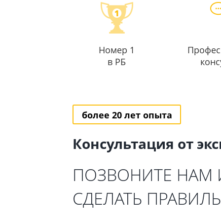
Номер 1
Профес
в РБ
конс
более 20 лет опыта
Консультация от эк
ПОЗВОНИТЕ НАМ
СДЕЛАТЬ ПРАВИЛ