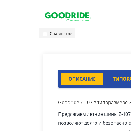
Сравнение
ОПИСАНИЕ
ТИПОР
Goodride Z-107 в типоразмере 2
Предлагаем
летние шины
Z-107
позволяют долго и безопасно 