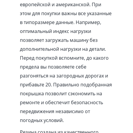
европейской и американской. При
этом для покупки важны все указанные
в типоразмере данные. Например,
оптимальный индекс нагрузки
позволяет загружать машину без
дополнительной нагрузки на детали.
Перед покупкой вспомните, до какого
предела вы позволяете себе
разгоняться на загородных дорогах и
прибавьте 20. Правильно подобранная
покрышка позволит сэкономить на
ремонте и обеспечит безопасность
передвижения независимо от
погодных условий.
Резина создана из качественного