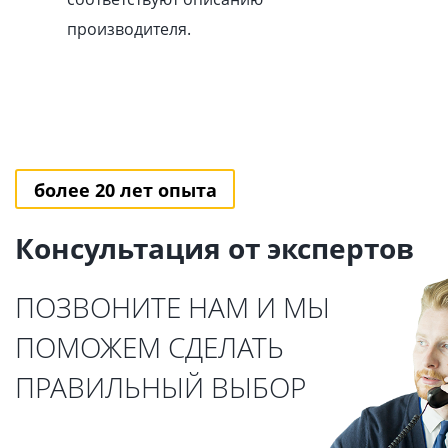
производителя.
более 20 лет опыта
Консультация от экспертов
ПОЗВОНИТЕ НАМ И МЫ
ПОМОЖЕМ СДЕЛАТЬ
ПРАВИЛЬНЫЙ ВЫБОР