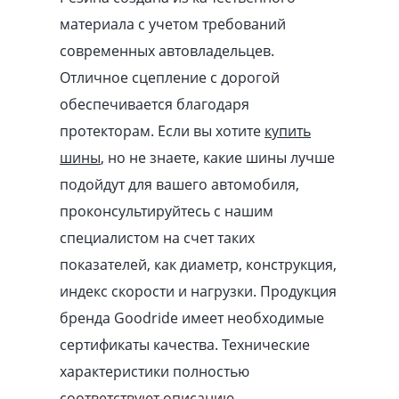
материала с учетом требований
современных автовладельцев.
Отличное сцепление с дорогой
обеспечивается благодаря
протекторам. Если вы хотите
купить
шины
, но не знаете, какие шины лучше
подойдут для вашего автомобиля,
проконсультируйтесь с нашим
специалистом на счет таких
показателей, как диаметр, конструкция,
индекс скорости и нагрузки. Продукция
бренда Goodride имеет необходимые
сертификаты качества. Технические
характеристики полностью
соответствуют описанию