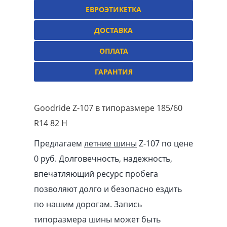
ЕВРОЭТИКЕТКА
ДОСТАВКА
ОПЛАТА
ГАРАНТИЯ
Goodride Z-107 в типоразмере 185/60
R14 82 H
Предлагаем
летние шины
Z-107 по цене
0 руб. Долговечность, надежность,
впечатляющий ресурс пробега
позволяют долго и безопасно ездить
по нашим дорогам. Запись
типоразмера шины может быть