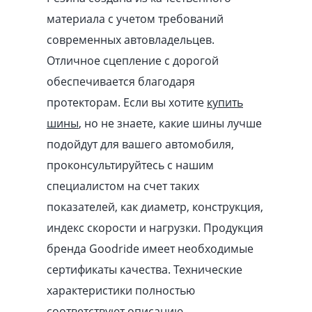
материала с учетом требований
современных автовладельцев.
Отличное сцепление с дорогой
обеспечивается благодаря
протекторам. Если вы хотите
купить
шины
, но не знаете, какие шины лучше
подойдут для вашего автомобиля,
проконсультируйтесь с нашим
специалистом на счет таких
показателей, как диаметр, конструкция,
индекс скорости и нагрузки. Продукция
бренда Goodride имеет необходимые
сертификаты качества. Технические
характеристики полностью
соответствуют описанию