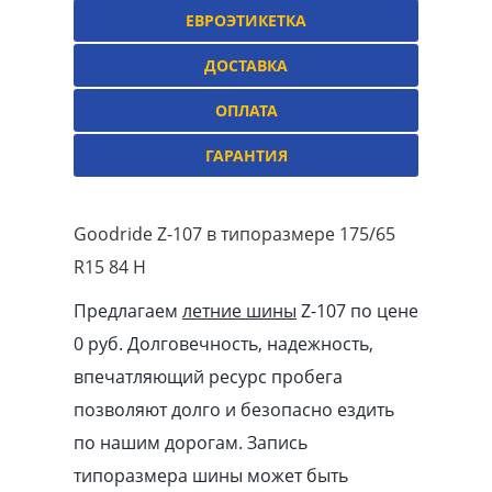
ЕВРОЭТИКЕТКА
ДОСТАВКА
ОПЛАТА
ГАРАНТИЯ
Goodride Z-107 в типоразмере 175/65
R15 84 H
Предлагаем
летние шины
Z-107 по цене
0 руб. Долговечность, надежность,
впечатляющий ресурс пробега
позволяют долго и безопасно ездить
по нашим дорогам. Запись
типоразмера шины может быть