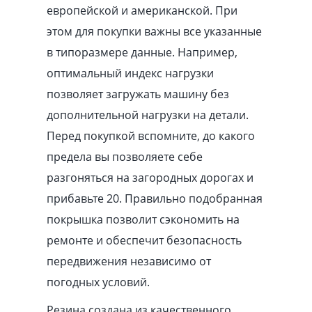
европейской и американской. При
этом для покупки важны все указанные
в типоразмере данные. Например,
оптимальный индекс нагрузки
позволяет загружать машину без
дополнительной нагрузки на детали.
Перед покупкой вспомните, до какого
предела вы позволяете себе
разгоняться на загородных дорогах и
прибавьте 20. Правильно подобранная
покрышка позволит сэкономить на
ремонте и обеспечит безопасность
передвижения независимо от
погодных условий.
Резина создана из качественного