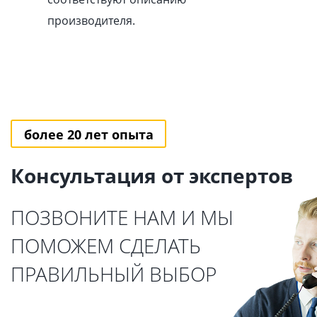
производителя.
более 20 лет опыта
Консультация от экспертов
ПОЗВОНИТЕ НАМ И МЫ
ПОМОЖЕМ СДЕЛАТЬ
ПРАВИЛЬНЫЙ ВЫБОР