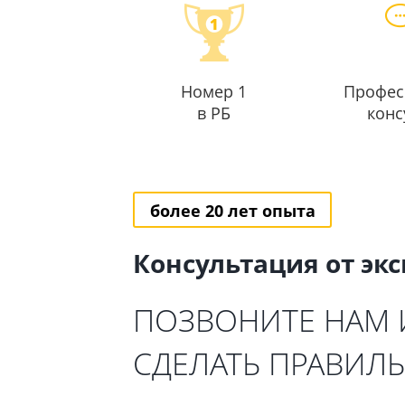
Номер 1
Профес
в РБ
конс
более 20 лет опыта
Консультация от эк
ПОЗВОНИТЕ НАМ
СДЕЛАТЬ ПРАВИЛ