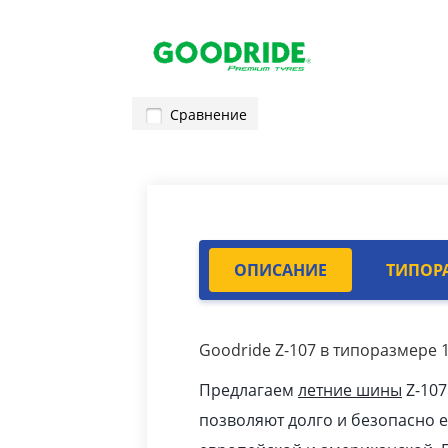
Сравнение
ОПИСАНИЕ
ТИПОР
Goodride Z-107 в типоразмере 1
Предлагаем
летние шины
Z-107
позволяют долго и безопасно 