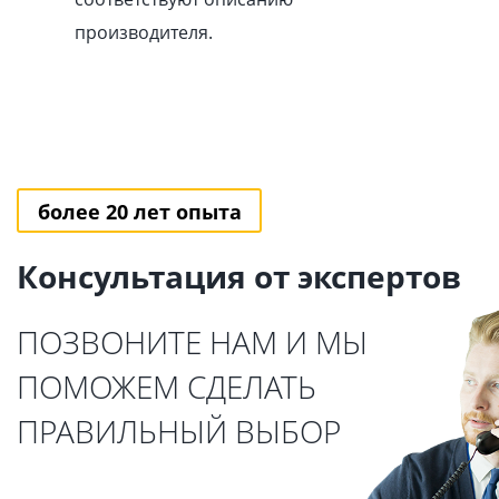
производителя.
более 20 лет опыта
Консультация от экспертов
ПОЗВОНИТЕ НАМ И МЫ
ПОМОЖЕМ СДЕЛАТЬ
ПРАВИЛЬНЫЙ ВЫБОР