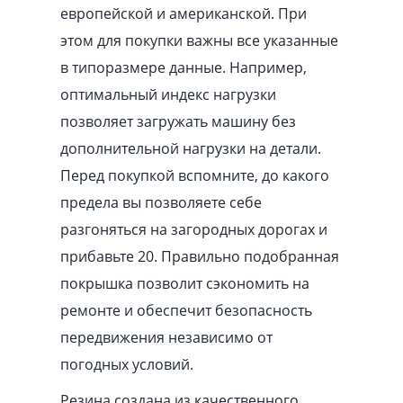
европейской и американской. При
этом для покупки важны все указанные
в типоразмере данные. Например,
оптимальный индекс нагрузки
позволяет загружать машину без
дополнительной нагрузки на детали.
Перед покупкой вспомните, до какого
предела вы позволяете себе
разгоняться на загородных дорогах и
прибавьте 20. Правильно подобранная
покрышка позволит сэкономить на
ремонте и обеспечит безопасность
передвижения независимо от
погодных условий.
Резина создана из качественного