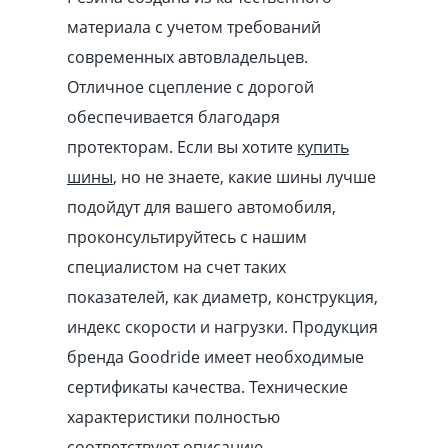
материала с учетом требований
современных автовладельцев.
Отличное сцепление с дорогой
обеспечивается благодаря
протекторам. Если вы хотите
купить
шины
, но не знаете, какие шины лучше
подойдут для вашего автомобиля,
проконсультируйтесь с нашим
специалистом на счет таких
показателей, как диаметр, конструкция,
индекс скорости и нагрузки. Продукция
бренда Goodride имеет необходимые
сертификаты качества. Технические
характеристики полностью
соответствуют описанию