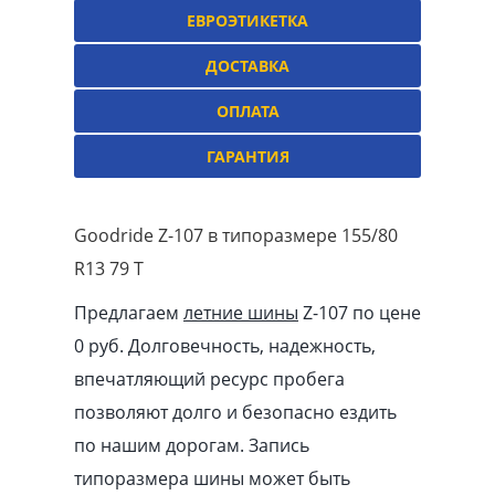
ЕВРОЭТИКЕТКА
ДОСТАВКА
ОПЛАТА
ГАРАНТИЯ
Goodride Z-107 в типоразмере 155/80
R13 79 T
Предлагаем
летние шины
Z-107 по цене
0 руб. Долговечность, надежность,
впечатляющий ресурс пробега
позволяют долго и безопасно ездить
по нашим дорогам. Запись
типоразмера шины может быть