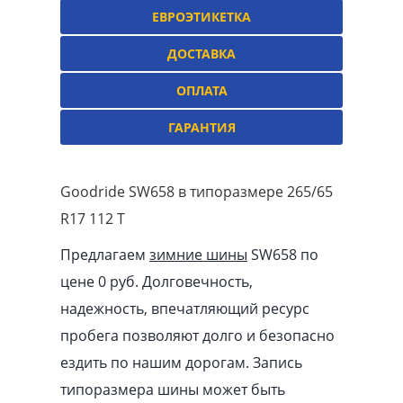
ЕВРОЭТИКЕТКА
ДОСТАВКА
ОПЛАТА
ГАРАНТИЯ
Goodride SW658 в типоразмере 265/65
R17 112 T
Предлагаем
зимние шины
SW658 по
цене 0 руб. Долговечность,
надежность, впечатляющий ресурс
пробега позволяют долго и безопасно
ездить по нашим дорогам. Запись
типоразмера шины может быть