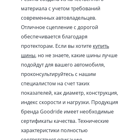
материала с учетом требований
современных автовладельцев.
Отличное сцепление с дорогой
обеспечивается благодаря
протекторам. Если вы хотите
купить
шины
, но не знаете, какие шины лучше
подойдут для вашего автомобиля,
проконсультируйтесь с нашим
специалистом на счет таких
показателей, как диаметр, конструкция,
индекс скорости и нагрузки. Продукция
бренда Goodride имеет необходимые
сертификаты качества. Технические
характеристики полностью
соответствуют описанию