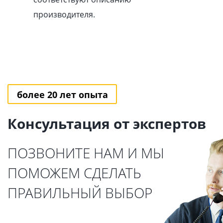
производителя.
более 20 лет опыта
Консультация от экспертов
ПОЗВОНИТЕ НАМ И МЫ
ПОМОЖЕМ СДЕЛАТЬ
ПРАВИЛЬНЫЙ ВЫБОР