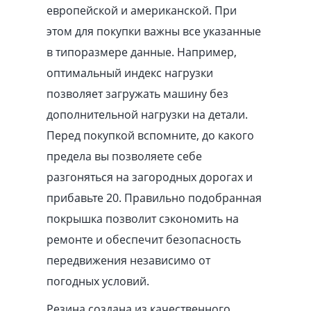
европейской и американской. При
этом для покупки важны все указанные
в типоразмере данные. Например,
оптимальный индекс нагрузки
позволяет загружать машину без
дополнительной нагрузки на детали.
Перед покупкой вспомните, до какого
предела вы позволяете себе
разгоняться на загородных дорогах и
прибавьте 20. Правильно подобранная
покрышка позволит сэкономить на
ремонте и обеспечит безопасность
передвижения независимо от
погодных условий.
Резина создана из качественного