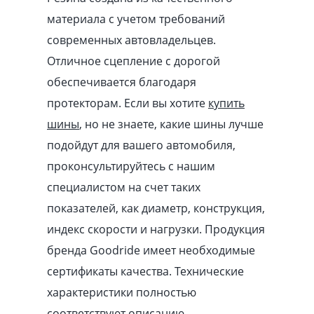
материала с учетом требований
современных автовладельцев.
Отличное сцепление с дорогой
обеспечивается благодаря
протекторам. Если вы хотите
купить
шины
, но не знаете, какие шины лучше
подойдут для вашего автомобиля,
проконсультируйтесь с нашим
специалистом на счет таких
показателей, как диаметр, конструкция,
индекс скорости и нагрузки. Продукция
бренда Goodride имеет необходимые
сертификаты качества. Технические
характеристики полностью
соответствуют описанию