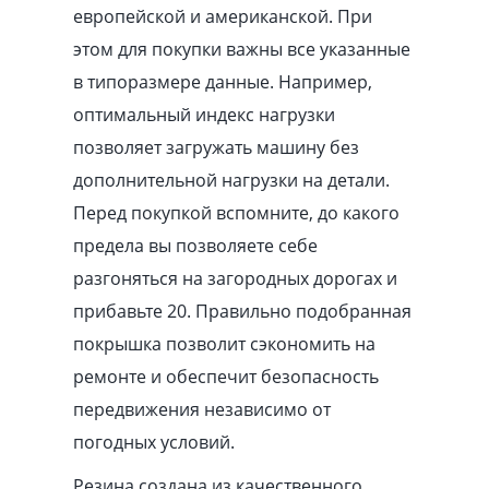
европейской и американской. При
этом для покупки важны все указанные
в типоразмере данные. Например,
оптимальный индекс нагрузки
позволяет загружать машину без
дополнительной нагрузки на детали.
Перед покупкой вспомните, до какого
предела вы позволяете себе
разгоняться на загородных дорогах и
прибавьте 20. Правильно подобранная
покрышка позволит сэкономить на
ремонте и обеспечит безопасность
передвижения независимо от
погодных условий.
Резина создана из качественного