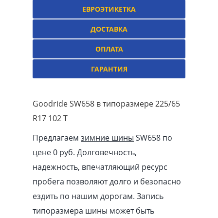
ЕВРОЭТИКЕТКА
ДОСТАВКА
ОПЛАТА
ГАРАНТИЯ
Goodride SW658 в типоразмере 225/65
R17 102 T
Предлагаем
зимние шины
SW658 по
цене 0 руб. Долговечность,
надежность, впечатляющий ресурс
пробега позволяют долго и безопасно
ездить по нашим дорогам. Запись
типоразмера шины может быть