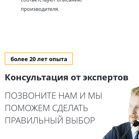
производителя.
более 20 лет опыта
Консультация от экспертов
ПОЗВОНИТЕ НАМ И МЫ
ПОМОЖЕМ СДЕЛАТЬ
ПРАВИЛЬНЫЙ ВЫБОР