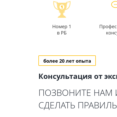
Номер 1
Профес
в РБ
конс
более 20 лет опыта
Консультация от эк
ПОЗВОНИТЕ НАМ
СДЕЛАТЬ ПРАВИЛ