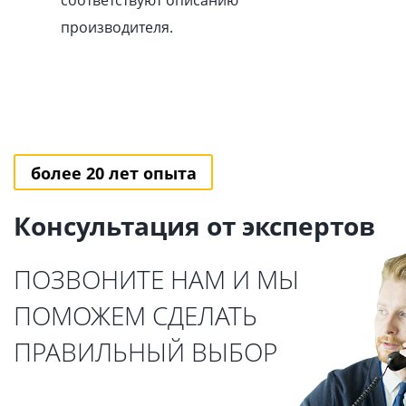
соответствуют описанию
производителя.
более 20 лет опыта
Консультация от экспертов
ПОЗВОНИТЕ НАМ И МЫ
ПОМОЖЕМ СДЕЛАТЬ
ПРАВИЛЬНЫЙ ВЫБОР