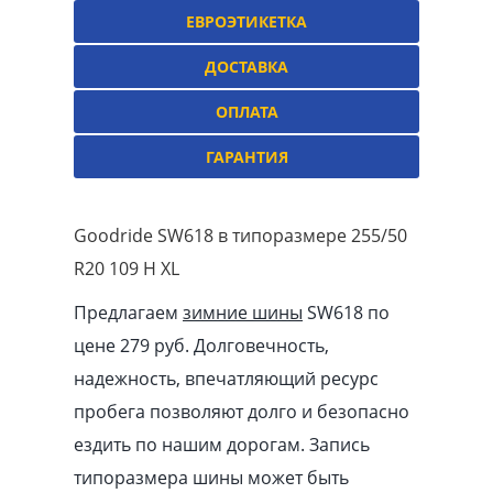
ЕВРОЭТИКЕТКА
ДОСТАВКА
ОПЛАТА
ГАРАНТИЯ
Goodride SW618 в типоразмере 255/50
R20 109 H XL
Предлагаем
зимние шины
SW618 по
цене 279 руб. Долговечность,
надежность, впечатляющий ресурс
пробега позволяют долго и безопасно
ездить по нашим дорогам. Запись
типоразмера шины может быть