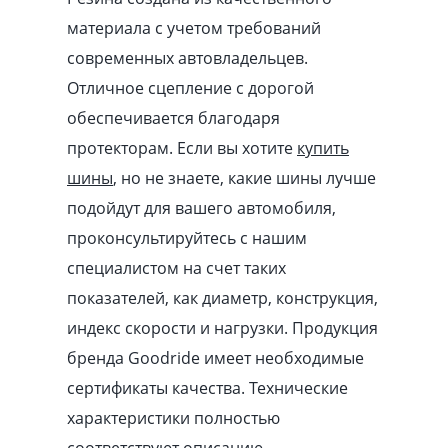
материала с учетом требований
современных автовладельцев.
Отличное сцепление с дорогой
обеспечивается благодаря
протекторам. Если вы хотите
купить
шины
, но не знаете, какие шины лучше
подойдут для вашего автомобиля,
проконсультируйтесь с нашим
специалистом на счет таких
показателей, как диаметр, конструкция,
индекс скорости и нагрузки. Продукция
бренда Goodride имеет необходимые
сертификаты качества. Технические
характеристики полностью