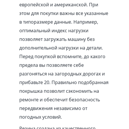
европейской и американской. При
этом для покупки важны все указанные
в типоразмере данные. Например,
оптимальный индекс нагрузки
позволяет загружать машину без
дополнительной нагрузки на детали.
Перед покупкой вспомните, до какого
предела вы позволяете себе
разгоняться на загородных дорогах и
прибавьте 20. Правильно подобранная
покрышка позволит сэкономить на
ремонте и обеспечит безопасность
передвижения независимо от
погодных условий.
Резина создана из качественного