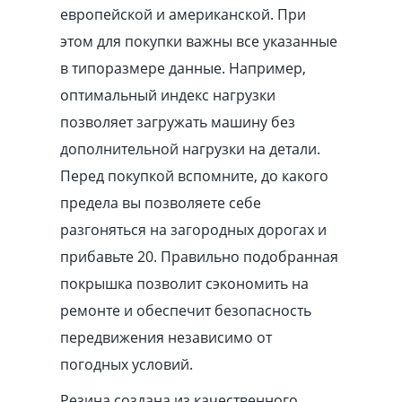
европейской и американской. При
этом для покупки важны все указанные
в типоразмере данные. Например,
оптимальный индекс нагрузки
позволяет загружать машину без
дополнительной нагрузки на детали.
Перед покупкой вспомните, до какого
предела вы позволяете себе
разгоняться на загородных дорогах и
прибавьте 20. Правильно подобранная
покрышка позволит сэкономить на
ремонте и обеспечит безопасность
передвижения независимо от
погодных условий.
Резина создана из качественного