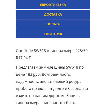
ЕВРОЭТИКЕТКА
ДОСТАВКА
ОПЛАТА
ГАРАНТИЯ
Goodride SW618 в типоразмере 225/50
R17 94 T
Предлагаем
зимние шины
SW618 по
цене 183 руб. Долговечность,
надежность, впечатляющий ресурс
пробега позволяют долго и безопасно
ездить по нашим дорогам. Запись
типоразмера шины может быть