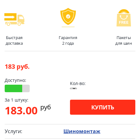
Быстрая
Гарантия
Пакеты
доставка
2 года
для шин
183 руб.
Доступно:
Кол-во:
За 1 штуку:
pуб
183.00
КУПИТЬ
Услуги:
Шиномонтаж