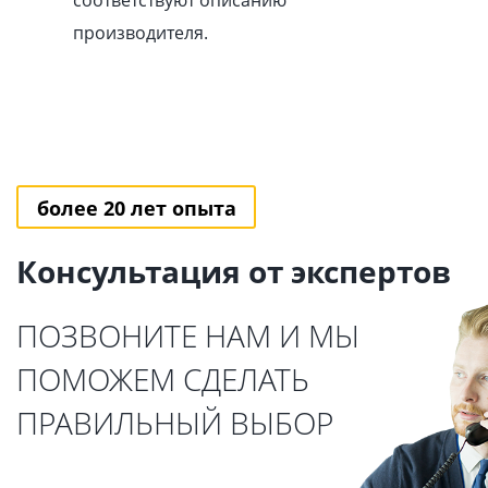
соответствуют описанию
производителя.
более 20 лет опыта
Консультация от экспертов
ПОЗВОНИТЕ НАМ И МЫ
ПОМОЖЕМ СДЕЛАТЬ
ПРАВИЛЬНЫЙ ВЫБОР