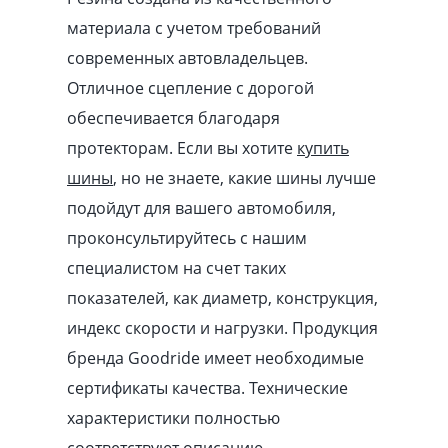
материала с учетом требований
современных автовладельцев.
Отличное сцепление с дорогой
обеспечивается благодаря
протекторам. Если вы хотите
купить
шины
, но не знаете, какие шины лучше
подойдут для вашего автомобиля,
проконсультируйтесь с нашим
специалистом на счет таких
показателей, как диаметр, конструкция,
индекс скорости и нагрузки. Продукция
бренда Goodride имеет необходимые
сертификаты качества. Технические
характеристики полностью