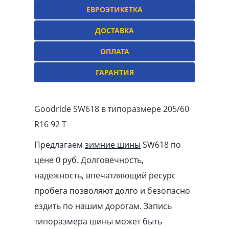
ЕВРОЭТИКЕТКА
ДОСТАВКА
ОПЛАТА
ГАРАНТИЯ
Goodride SW618 в типоразмере 205/60
R16 92 T
Предлагаем
зимние шины
SW618 по
цене 0 руб. Долговечность,
надежность, впечатляющий ресурс
пробега позволяют долго и безопасно
ездить по нашим дорогам. Запись
типоразмера шины может быть