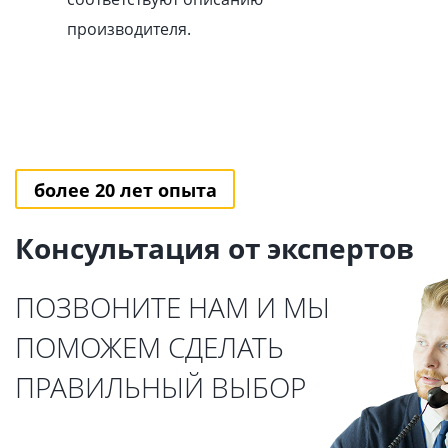
производителя.
более 20 лет опыта
Консультация от экспертов
ПОЗВОНИТЕ НАМ И МЫ
ПОМОЖЕМ СДЕЛАТЬ
ПРАВИЛЬНЫЙ ВЫБОР