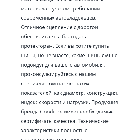
материала с учетом требований
современных автовладельцев.
Отличное сцепление с дорогой
обеспечивается благодаря
протекторам. Если вы хотите
купить
шины
, но не знаете, какие шины лучше
подойдут для вашего автомобиля,
проконсультируйтесь с нашим
специалистом на счет таких
показателей, как диаметр, конструкция,
индекс скорости и нагрузки. Продукция
бренда Goodride имеет необходимые
сертификаты качества. Технические
характеристики полностью
соответствуют описанию