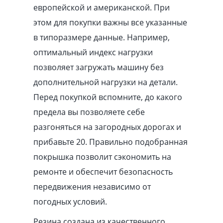
европейской и американской. При
этом для покупки важны все указанные
в типоразмере данные. Например,
оптимальный индекс нагрузки
позволяет загружать машину без
дополнительной нагрузки на детали.
Перед покупкой вспомните, до какого
предела вы позволяете себе
разгоняться на загородных дорогах и
прибавьте 20. Правильно подобранная
покрышка позволит сэкономить на
ремонте и обеспечит безопасность
передвижения независимо от
погодных условий.
Резина создана из качественного