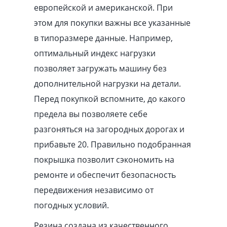
европейской и американской. При
этом для покупки важны все указанные
в типоразмере данные. Например,
оптимальный индекс нагрузки
позволяет загружать машину без
дополнительной нагрузки на детали.
Перед покупкой вспомните, до какого
предела вы позволяете себе
разгоняться на загородных дорогах и
прибавьте 20. Правильно подобранная
покрышка позволит сэкономить на
ремонте и обеспечит безопасность
передвижения независимо от
погодных условий.
Резина создана из качественного