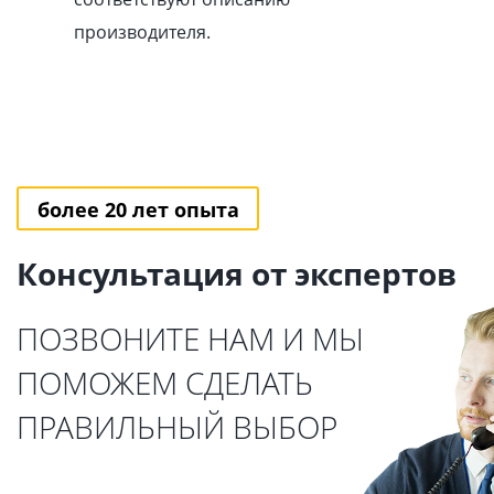
производителя.
более 20 лет опыта
Консультация от экспертов
ПОЗВОНИТЕ НАМ И МЫ
ПОМОЖЕМ СДЕЛАТЬ
ПРАВИЛЬНЫЙ ВЫБОР