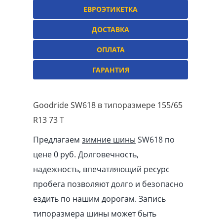
ЕВРОЭТИКЕТКА
ДОСТАВКА
ОПЛАТА
ГАРАНТИЯ
Goodride SW618 в типоразмере 155/65
R13 73 T
Предлагаем
зимние шины
SW618 по
цене 0 руб. Долговечность,
надежность, впечатляющий ресурс
пробега позволяют долго и безопасно
ездить по нашим дорогам. Запись
типоразмера шины может быть