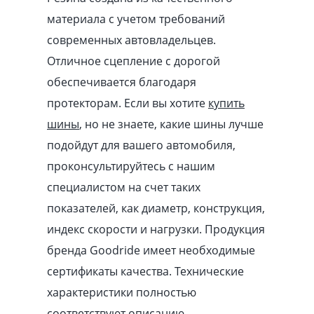
материала с учетом требований
современных автовладельцев.
Отличное сцепление с дорогой
обеспечивается благодаря
протекторам. Если вы хотите
купить
шины
, но не знаете, какие шины лучше
подойдут для вашего автомобиля,
проконсультируйтесь с нашим
специалистом на счет таких
показателей, как диаметр, конструкция,
индекс скорости и нагрузки. Продукция
бренда Goodride имеет необходимые
сертификаты качества. Технические
характеристики полностью
соответствуют описанию