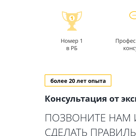
Номер 1
Профес
в РБ
конс
более 20 лет опыта
Консультация от эк
ПОЗВОНИТЕ НАМ
СДЕЛАТЬ ПРАВИЛ