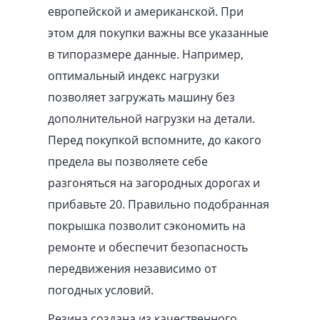
европейской и американской. При
этом для покупки важны все указанные
в типоразмере данные. Например,
оптимальный индекс нагрузки
позволяет загружать машину без
дополнительной нагрузки на детали.
Перед покупкой вспомните, до какого
предела вы позволяете себе
разгоняться на загородных дорогах и
прибавьте 20. Правильно подобранная
покрышка позволит сэкономить на
ремонте и обеспечит безопасность
передвижения независимо от
погодных условий.
Резина создана из качественного