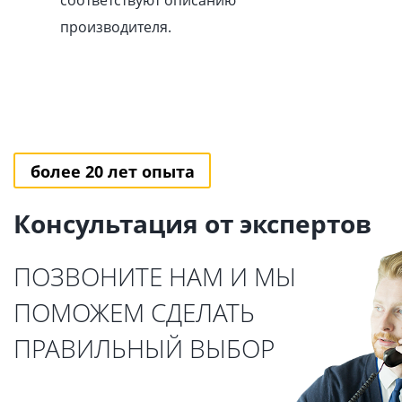
соответствуют описанию
производителя.
более 20 лет опыта
Консультация от экспертов
ПОЗВОНИТЕ НАМ И МЫ
ПОМОЖЕМ СДЕЛАТЬ
ПРАВИЛЬНЫЙ ВЫБОР