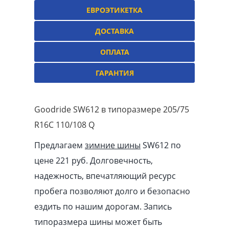
ЕВРОЭТИКЕТКА
ДОСТАВКА
ОПЛАТА
ГАРАНТИЯ
Goodride SW612 в типоразмере 205/75
R16C 110/108 Q
Предлагаем
зимние шины
SW612 по
цене 221 руб. Долговечность,
надежность, впечатляющий ресурс
пробега позволяют долго и безопасно
ездить по нашим дорогам. Запись
типоразмера шины может быть