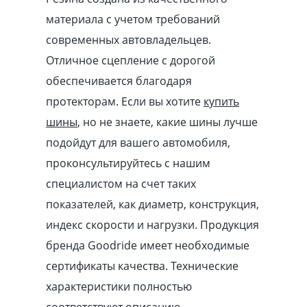
материала с учетом требований
современных автовладельцев.
Отличное сцепление с дорогой
обеспечивается благодаря
протекторам. Если вы хотите
купить
шины
, но не знаете, какие шины лучше
подойдут для вашего автомобиля,
проконсультируйтесь с нашим
специалистом на счет таких
показателей, как диаметр, конструкция,
индекс скорости и нагрузки. Продукция
бренда Goodride имеет необходимые
сертификаты качества. Технические
характеристики полностью