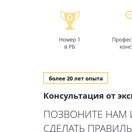
Номер 1
Профес
в РБ
конс
более 20 лет опыта
Консультация от эк
ПОЗВОНИТЕ НАМ
СДЕЛАТЬ ПРАВИЛ