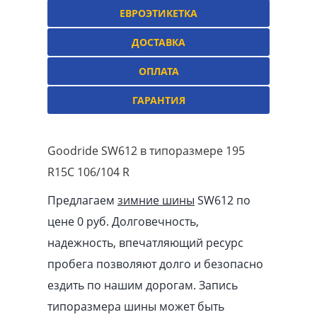
ЕВРОЭТИКЕТКА
ДОСТАВКА
ОПЛАТА
ГАРАНТИЯ
Goodride SW612 в типоразмере 195
R15C 106/104 R
Предлагаем
зимние шины
SW612 по
цене 0 руб. Долговечность,
надежность, впечатляющий ресурс
пробега позволяют долго и безопасно
ездить по нашим дорогам. Запись
типоразмера шины может быть