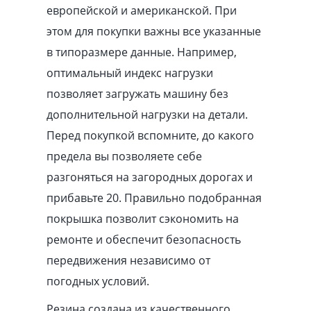
европейской и американской. При
этом для покупки важны все указанные
в типоразмере данные. Например,
оптимальный индекс нагрузки
позволяет загружать машину без
дополнительной нагрузки на детали.
Перед покупкой вспомните, до какого
предела вы позволяете себе
разгоняться на загородных дорогах и
прибавьте 20. Правильно подобранная
покрышка позволит сэкономить на
ремонте и обеспечит безопасность
передвижения независимо от
погодных условий.
Резина создана из качественного