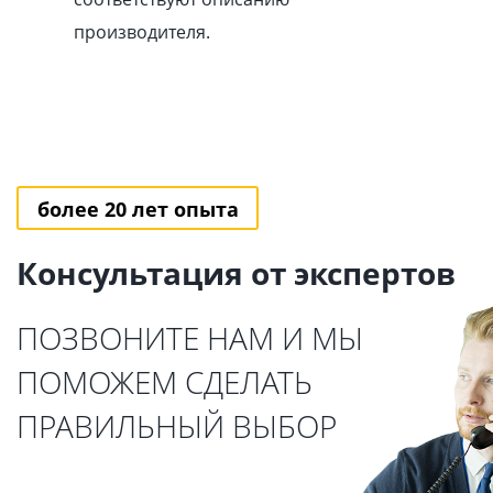
производителя.
более 20 лет опыта
Консультация от экспертов
ПОЗВОНИТЕ НАМ И МЫ
ПОМОЖЕМ СДЕЛАТЬ
ПРАВИЛЬНЫЙ ВЫБОР