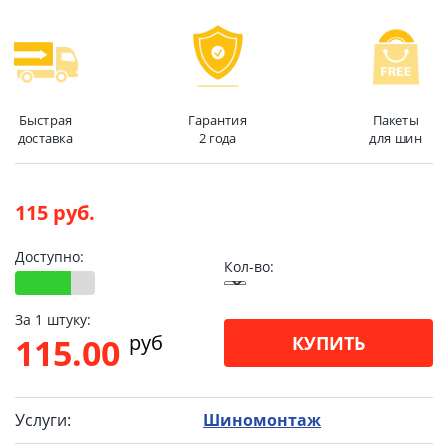
Быстрая
Гарантия
Пакеты
доставка
2 года
для шин
115 руб.
Доступно:
Кол-во:
За 1 штуку:
pуб
115.00
КУПИТЬ
Услуги:
Шиномонтаж