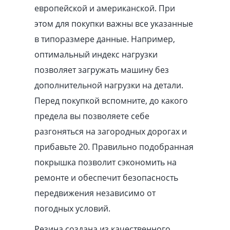
европейской и американской. При
этом для покупки важны все указанные
в типоразмере данные. Например,
оптимальный индекс нагрузки
позволяет загружать машину без
дополнительной нагрузки на детали.
Перед покупкой вспомните, до какого
предела вы позволяете себе
разгоняться на загородных дорогах и
прибавьте 20. Правильно подобранная
покрышка позволит сэкономить на
ремонте и обеспечит безопасность
передвижения независимо от
погодных условий.
Резина создана из качественного