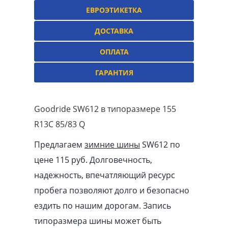
ЕВРОЭТИКЕТКА
ДОСТАВКА
ОПЛАТА
ГАРАНТИЯ
Goodride SW612 в типоразмере 155
R13C 85/83 Q
Предлагаем
зимние шины
SW612 по
цене 115 руб. Долговечность,
надежность, впечатляющий ресурс
пробега позволяют долго и безопасно
ездить по нашим дорогам. Запись
типоразмера шины может быть