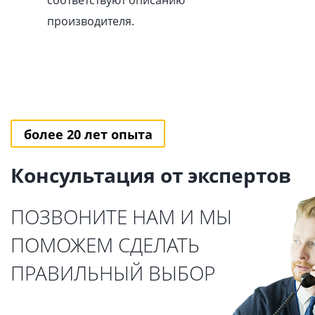
соответствуют описанию
производителя.
более 20 лет опыта
Консультация от экспертов
ПОЗВОНИТЕ НАМ И МЫ
ПОМОЖЕМ СДЕЛАТЬ
ПРАВИЛЬНЫЙ ВЫБОР