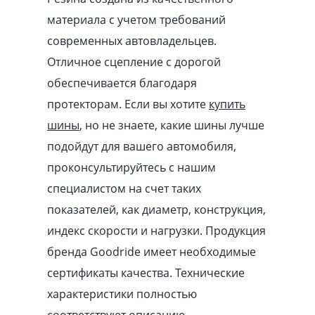
материала с учетом требований
современных автовладельцев.
Отличное сцепление с дорогой
обеспечивается благодаря
протекторам. Если вы хотите
купить
шины
, но не знаете, какие шины лучше
подойдут для вашего автомобиля,
проконсультируйтесь с нашим
специалистом на счет таких
показателей, как диаметр, конструкция,
индекс скорости и нагрузки. Продукция
бренда Goodride имеет необходимые
сертификаты качества. Технические
характеристики полностью