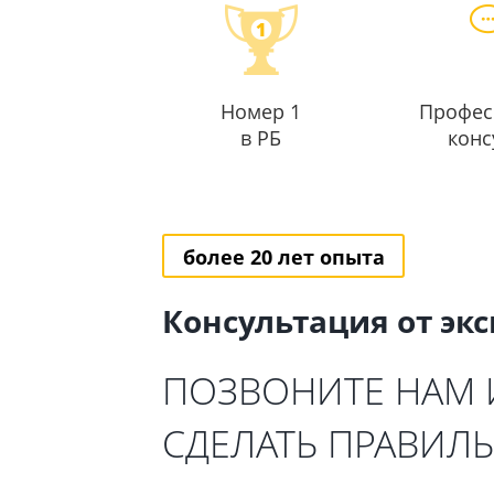
Номер 1
Профес
в РБ
конс
более 20 лет опыта
Консультация от эк
ПОЗВОНИТЕ НАМ
СДЕЛАТЬ ПРАВИЛ