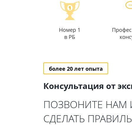
Номер 1
Профес
в РБ
конс
более 20 лет опыта
Консультация от эк
ПОЗВОНИТЕ НАМ
СДЕЛАТЬ ПРАВИЛ