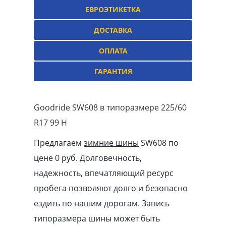
ЕВРОЭТИКЕТКА
ДОСТАВКА
ОПЛАТА
ГАРАНТИЯ
Goodride SW608 в типоразмере 225/60
R17 99 H
Предлагаем
зимние шины
SW608 по
цене 0 руб. Долговечность,
надежность, впечатляющий ресурс
пробега позволяют долго и безопасно
ездить по нашим дорогам. Запись
типоразмера шины может быть