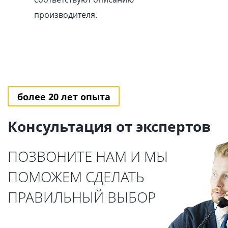
производителя.
более 20 лет опыта
Консультация от экспертов
ПОЗВОНИТЕ НАМ И МЫ
ПОМОЖЕМ СДЕЛАТЬ
ПРАВИЛЬНЫЙ ВЫБОР