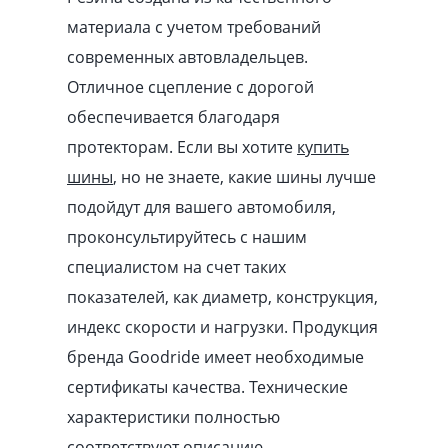
материала с учетом требований
современных автовладельцев.
Отличное сцепление с дорогой
обеспечивается благодаря
протекторам. Если вы хотите
купить
шины
, но не знаете, какие шины лучше
подойдут для вашего автомобиля,
проконсультируйтесь с нашим
специалистом на счет таких
показателей, как диаметр, конструкция,
индекс скорости и нагрузки. Продукция
бренда Goodride имеет необходимые
сертификаты качества. Технические
характеристики полностью
соответствуют описанию