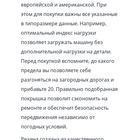
европейской и американской. При
этом для покупки важны все указанные
в типоразмере данные. Например,
оптимальный индекс нагрузки
позволяет загружать машину без
дополнительной нагрузки на детали.
Перед покупкой вспомните, до какого
предела вы позволяете себе
разгоняться на загородных дорогах и
прибавьте 20. Правильно подобранная
покрышка позволит сэкономить на
ремонте и обеспечит безопасность
передвижения независимо от
погодных условий.
Резина создана из качественного