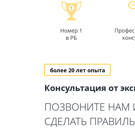
Номер 1
Профес
в РБ
конс
более 20 лет опыта
Консультация от эк
ПОЗВОНИТЕ НАМ
СДЕЛАТЬ ПРАВИЛ