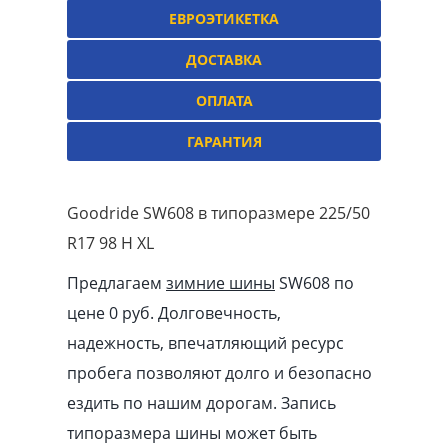
ЕВРОЭТИКЕТКА
ДОСТАВКА
ОПЛАТА
ГАРАНТИЯ
Goodride SW608 в типоразмере 225/50
R17 98 H XL
Предлагаем
зимние шины
SW608 по
цене 0 руб. Долговечность,
надежность, впечатляющий ресурс
пробега позволяют долго и безопасно
ездить по нашим дорогам. Запись
типоразмера шины может быть