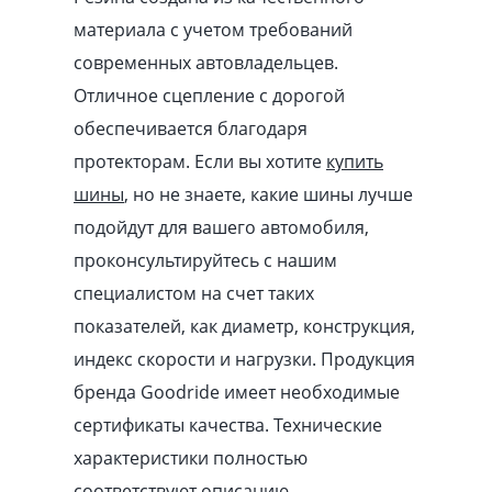
материала с учетом требований
современных автовладельцев.
Отличное сцепление с дорогой
обеспечивается благодаря
протекторам. Если вы хотите
купить
шины
, но не знаете, какие шины лучше
подойдут для вашего автомобиля,
проконсультируйтесь с нашим
специалистом на счет таких
показателей, как диаметр, конструкция,
индекс скорости и нагрузки. Продукция
бренда Goodride имеет необходимые
сертификаты качества. Технические
характеристики полностью
соответствуют описанию