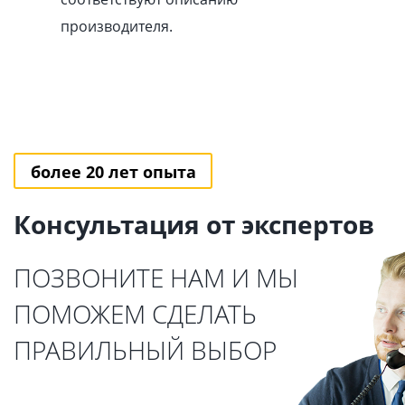
производителя.
более 20 лет опыта
Консультация от экспертов
ПОЗВОНИТЕ НАМ И МЫ
ПОМОЖЕМ СДЕЛАТЬ
ПРАВИЛЬНЫЙ ВЫБОР