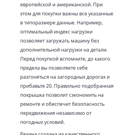
европейской и американской. При
этом для покупки важны все указанные
в типоразмере данные. Например,
оптимальный индекс нагрузки
позволяет загружать машину без
дополнительной нагрузки на детали.
Перед покупкой вспомните, до какого
предела вы позволяете себе
разгоняться на загородных дорогах и
прибавьте 20. Правильно подобранная
покрышка позволит сэкономить на
ремонте и обеспечит безопасность
передвижения независимо от
погодных условий.
Резина создана из качественного