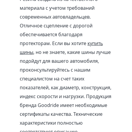
материала с учетом требований
современных автовладельцев.
Отличное сцепление с дорогой
обеспечивается благодаря
протекторам. Если вы хотите
купить
шины
, но не знаете, какие шины лучше
подойдут для вашего автомобиля,
проконсультируйтесь с нашим
специалистом на счет таких
показателей, как диаметр, конструкция,
индекс скорости и нагрузки. Продукция
бренда Goodride имеет необходимые
сертификаты качества. Технические
характеристики полностью
соответствуют описанию