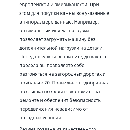
европейской и американской. При
этом для покупки важны все указанные
в типоразмере данные. Например,
оптимальный индекс нагрузки
позволяет загружать машину без
дополнительной нагрузки на детали.
Перед покупкой вспомните, до какого
предела вы позволяете себе
разгоняться на загородных дорогах и
прибавьте 20. Правильно подобранная
покрышка позволит сэкономить на
ремонте и обеспечит безопасность
передвижения независимо от
погодных условий.
Резина создана из качественного