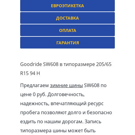
ЕВРОЭТИКЕТКА
ДОСТАВКА
ОПЛАТА
ГАРАНТИЯ
Goodride SW608 в типоразмере 205/65
R15 94 H
Предлагаем
зимние шины
SW608 по
цене 0 руб. Долговечность,
надежность, впечатляющий ресурс
пробега позволяют долго и безопасно
ездить по нашим дорогам. Запись
типоразмера шины может быть