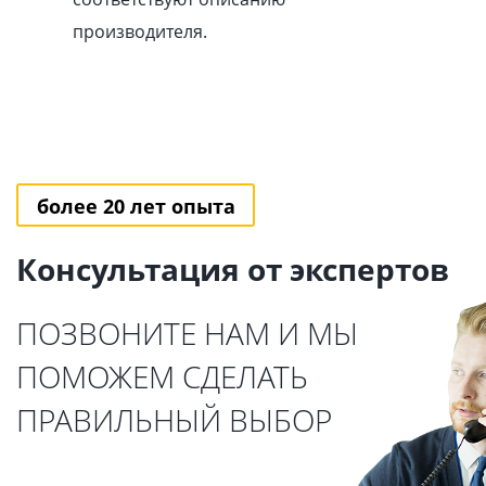
производителя.
более 20 лет опыта
Консультация от экспертов
ПОЗВОНИТЕ НАМ И МЫ
ПОМОЖЕМ СДЕЛАТЬ
ПРАВИЛЬНЫЙ ВЫБОР