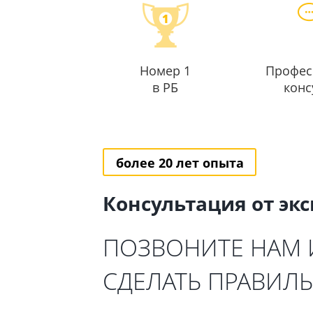
Номер 1
Профес
в РБ
конс
более 20 лет опыта
Консультация от эк
ПОЗВОНИТЕ НАМ
СДЕЛАТЬ ПРАВИЛ