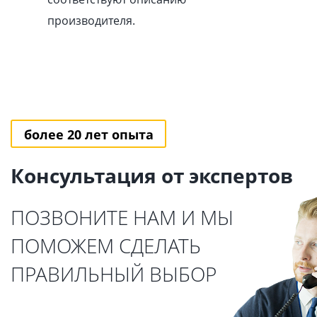
производителя.
более 20 лет опыта
Консультация от экспертов
ПОЗВОНИТЕ НАМ И МЫ
ПОМОЖЕМ СДЕЛАТЬ
ПРАВИЛЬНЫЙ ВЫБОР