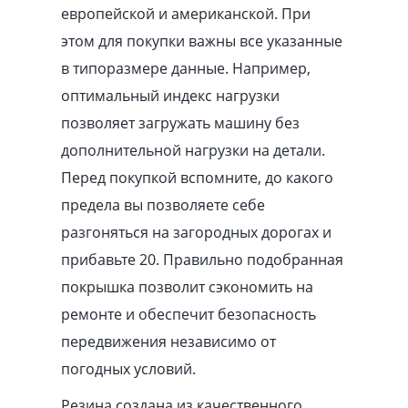
европейской и американской. При
этом для покупки важны все указанные
в типоразмере данные. Например,
оптимальный индекс нагрузки
позволяет загружать машину без
дополнительной нагрузки на детали.
Перед покупкой вспомните, до какого
предела вы позволяете себе
разгоняться на загородных дорогах и
прибавьте 20. Правильно подобранная
покрышка позволит сэкономить на
ремонте и обеспечит безопасность
передвижения независимо от
погодных условий.
Резина создана из качественного