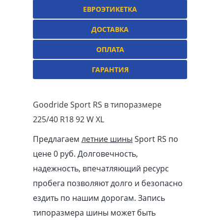
ЕВРОЭТИКЕТКА
ДОСТАВКА
ОПЛАТА
ГАРАНТИЯ
Goodride Sport RS в типоразмере
225/40 R18 92 W XL
Предлагаем
летние шины
Sport RS по
цене 0 руб. Долговечность,
надежность, впечатляющий ресурс
пробега позволяют долго и безопасно
ездить по нашим дорогам. Запись
типоразмера шины может быть