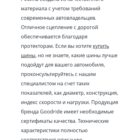
материала с учетом требований
современных автовладельцев.
Отличное сцепление с дорогой
обеспечивается благодаря
протекторам. Если вы хотите
купить
шины
, но не знаете, какие шины лучше
подойдут для вашего автомобиля,
проконсультируйтесь с нашим
специалистом на счет таких
показателей, как диаметр, конструкция,
индекс скорости и нагрузки. Продукция
бренда Goodride имеет необходимые
сертификаты качества. Технические
характеристики полностью
соответствуют описанию