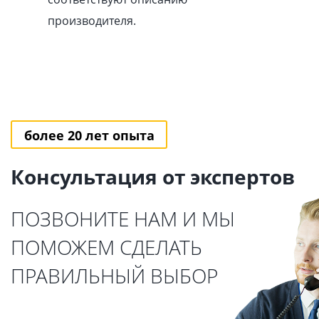
производителя.
более 20 лет опыта
Консультация от экспертов
ПОЗВОНИТЕ НАМ И МЫ
ПОМОЖЕМ СДЕЛАТЬ
ПРАВИЛЬНЫЙ ВЫБОР