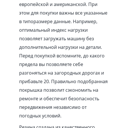
европейской и американской. При
этом для покупки важны все указанные
в типоразмере данные. Например,
оптимальный индекс нагрузки
позволяет загружать машину без
дополнительной нагрузки на детали.
Перед покупкой вспомните, до какого
предела вы позволяете себе
разгоняться на загородных дорогах и
прибавьте 20. Правильно подобранная
покрышка позволит сэкономить на
ремонте и обеспечит безопасность
передвижения независимо от
погодных условий.
Резина создана из качественного