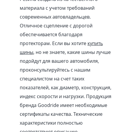
материала с учетом требований
современных автовладельцев.
Отличное сцепление с дорогой
обеспечивается благодаря
протекторам. Если вы хотите
купить
шины
, но не знаете, какие шины лучше
подойдут для вашего автомобиля,
проконсультируйтесь с нашим
специалистом на счет таких
показателей, как диаметр, конструкция,
индекс скорости и нагрузки. Продукция
бренда Goodride имеет необходимые
сертификаты качества. Технические
характеристики полностью
соответствуют описанию