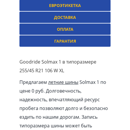
ЕВРОЭТИКЕТКА
ДОСТАВКА
ОПЛАТА
ГАРАНТИЯ
Goodride Solmax 1 в типоразмере
255/45 R21 106 W XL
Предлагаем
летние шины
Solmax 1 по
цене 0 руб. Долговечность,
надежность, впечатляющий ресурс
пробега позволяют долго и безопасно
ездить по нашим дорогам. Запись
типоразмера шины может быть