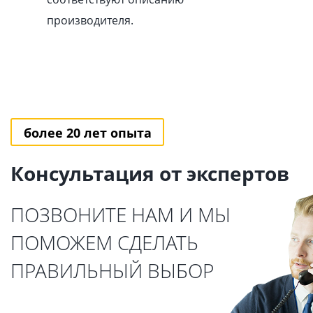
производителя.
более 20 лет опыта
Консультация от экспертов
ПОЗВОНИТЕ НАМ И МЫ
ПОМОЖЕМ СДЕЛАТЬ
ПРАВИЛЬНЫЙ ВЫБОР