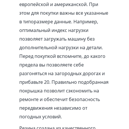
европейской и американской. При
этом для покупки важны все указанные
в типоразмере данные. Например,
оптимальный индекс нагрузки
позволяет загружать машину без
дополнительной нагрузки на детали.
Перед покупкой вспомните, до какого
предела вы позволяете себе
разгоняться на загородных дорогах и
прибавьте 20. Правильно подобранная
покрышка позволит сэкономить на
ремонте и обеспечит безопасность
передвижения независимо от
погодных условий.
Резина создана из качественного