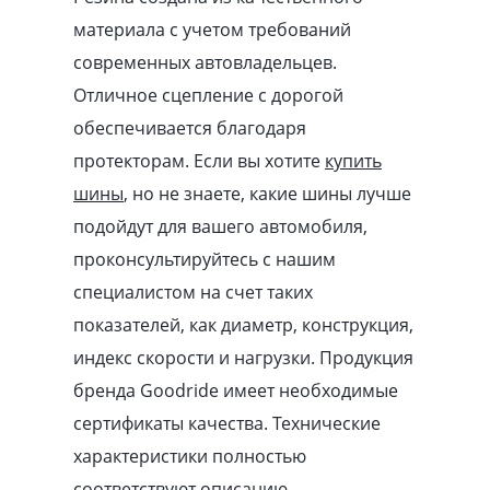
материала с учетом требований
современных автовладельцев.
Отличное сцепление с дорогой
обеспечивается благодаря
протекторам. Если вы хотите
купить
шины
, но не знаете, какие шины лучше
подойдут для вашего автомобиля,
проконсультируйтесь с нашим
специалистом на счет таких
показателей, как диаметр, конструкция,
индекс скорости и нагрузки. Продукция
бренда Goodride имеет необходимые
сертификаты качества. Технические
характеристики полностью
соответствуют описанию