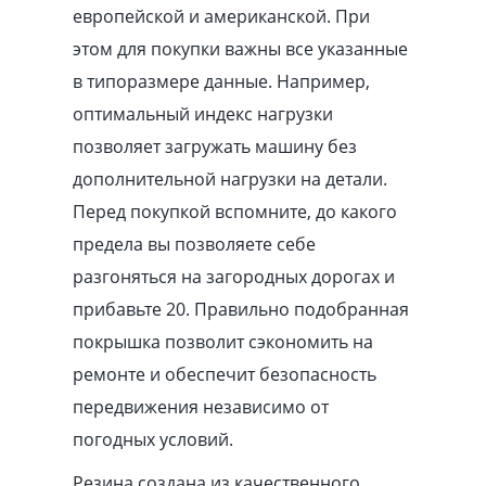
европейской и американской. При
этом для покупки важны все указанные
в типоразмере данные. Например,
оптимальный индекс нагрузки
позволяет загружать машину без
дополнительной нагрузки на детали.
Перед покупкой вспомните, до какого
предела вы позволяете себе
разгоняться на загородных дорогах и
прибавьте 20. Правильно подобранная
покрышка позволит сэкономить на
ремонте и обеспечит безопасность
передвижения независимо от
погодных условий.
Резина создана из качественного