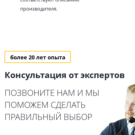
производителя.
более 20 лет опыта
Консультация от экспертов
ПОЗВОНИТЕ НАМ И МЫ
ПОМОЖЕМ СДЕЛАТЬ
ПРАВИЛЬНЫЙ ВЫБОР