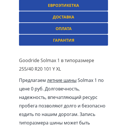
ЕВРОЭТИКЕТКА
ДОСТАВКА
ОПЛАТА
ГАРАНТИЯ
Goodride Solmax 1 в типоразмере
255/40 R20 101 Y XL
Предлагаем
летние шины
Solmax 1 по
цене 0 руб. Долговечность,
надежность, впечатляющий ресурс
пробега позволяют долго и безопасно
ездить по нашим дорогам. Запись
типоразмера шины может быть