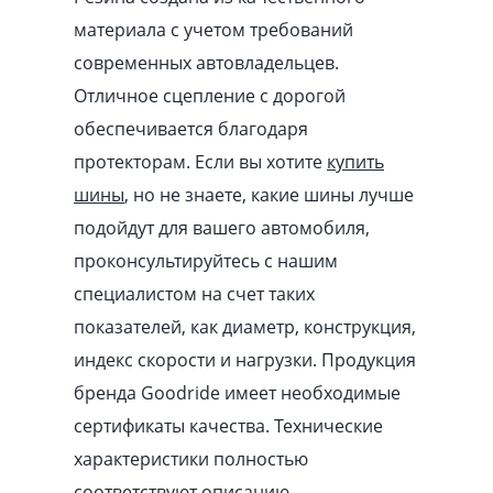
материала с учетом требований
современных автовладельцев.
Отличное сцепление с дорогой
обеспечивается благодаря
протекторам. Если вы хотите
купить
шины
, но не знаете, какие шины лучше
подойдут для вашего автомобиля,
проконсультируйтесь с нашим
специалистом на счет таких
показателей, как диаметр, конструкция,
индекс скорости и нагрузки. Продукция
бренда Goodride имеет необходимые
сертификаты качества. Технические
характеристики полностью
соответствуют описанию