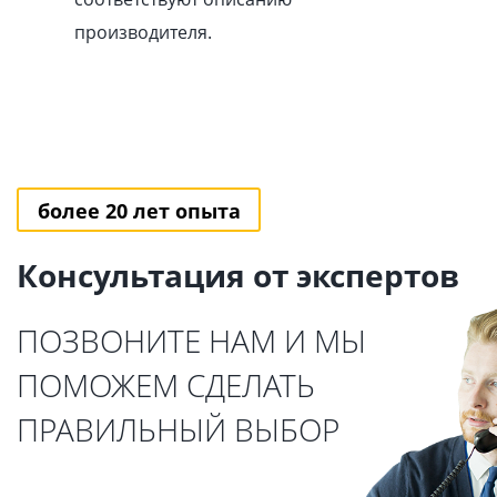
производителя.
более 20 лет опыта
Консультация от экспертов
ПОЗВОНИТЕ НАМ И МЫ
ПОМОЖЕМ СДЕЛАТЬ
ПРАВИЛЬНЫЙ ВЫБОР