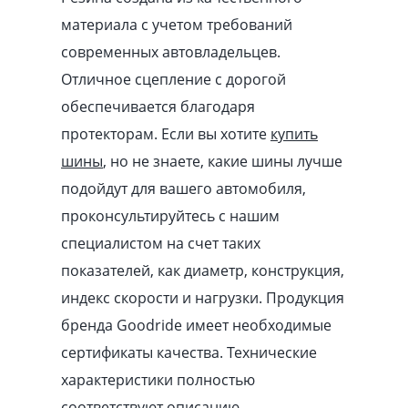
материала с учетом требований
современных автовладельцев.
Отличное сцепление с дорогой
обеспечивается благодаря
протекторам. Если вы хотите
купить
шины
, но не знаете, какие шины лучше
подойдут для вашего автомобиля,
проконсультируйтесь с нашим
специалистом на счет таких
показателей, как диаметр, конструкция,
индекс скорости и нагрузки. Продукция
бренда Goodride имеет необходимые
сертификаты качества. Технические
характеристики полностью
соответствуют описанию