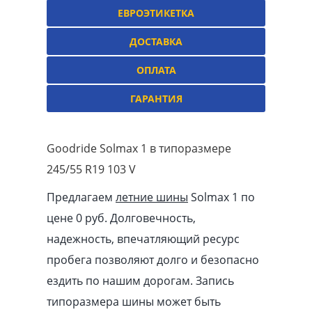
ЕВРОЭТИКЕТКА
ДОСТАВКА
ОПЛАТА
ГАРАНТИЯ
Goodride Solmax 1 в типоразмере
245/55 R19 103 V
Предлагаем
летние шины
Solmax 1 по
цене 0 руб. Долговечность,
надежность, впечатляющий ресурс
пробега позволяют долго и безопасно
ездить по нашим дорогам. Запись
типоразмера шины может быть