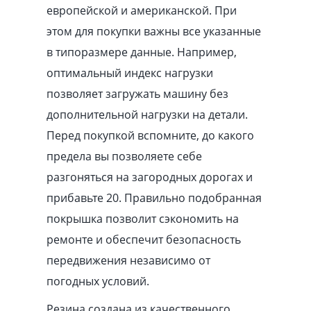
европейской и американской. При
этом для покупки важны все указанные
в типоразмере данные. Например,
оптимальный индекс нагрузки
позволяет загружать машину без
дополнительной нагрузки на детали.
Перед покупкой вспомните, до какого
предела вы позволяете себе
разгоняться на загородных дорогах и
прибавьте 20. Правильно подобранная
покрышка позволит сэкономить на
ремонте и обеспечит безопасность
передвижения независимо от
погодных условий.
Резина создана из качественного