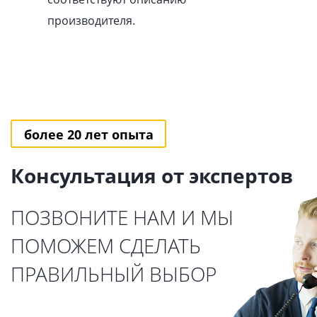
производителя.
более 20 лет опыта
Консультация от экспертов
ПОЗВОНИТЕ НАМ И МЫ
ПОМОЖЕМ СДЕЛАТЬ
ПРАВИЛЬНЫЙ ВЫБОР