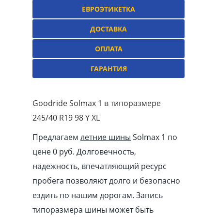
ЕВРОЭТИКЕТКА
ДОСТАВКА
ОПЛАТА
ГАРАНТИЯ
Goodride Solmax 1 в типоразмере
245/40 R19 98 Y XL
Предлагаем
летние шины
Solmax 1 по
цене 0 руб. Долговечность,
надежность, впечатляющий ресурс
пробега позволяют долго и безопасно
ездить по нашим дорогам. Запись
типоразмера шины может быть