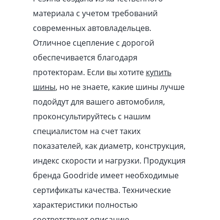
материала с учетом требований
современных автовладельцев.
Отличное сцепление с дорогой
обеспечивается благодаря
протекторам. Если вы хотите
купить
шины
, но не знаете, какие шины лучше
подойдут для вашего автомобиля,
проконсультируйтесь с нашим
специалистом на счет таких
показателей, как диаметр, конструкция,
индекс скорости и нагрузки. Продукция
бренда Goodride имеет необходимые
сертификаты качества. Технические
характеристики полностью
соответствуют описанию