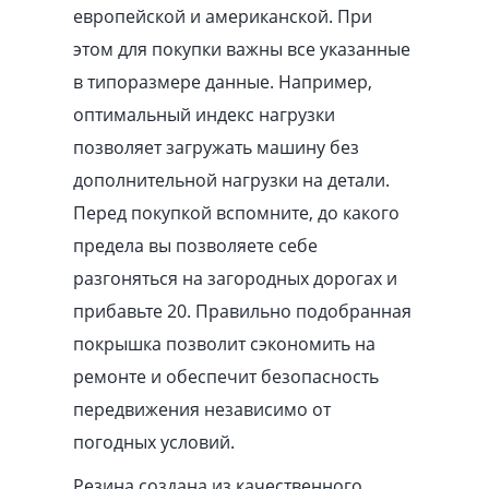
европейской и американской. При
этом для покупки важны все указанные
в типоразмере данные. Например,
оптимальный индекс нагрузки
позволяет загружать машину без
дополнительной нагрузки на детали.
Перед покупкой вспомните, до какого
предела вы позволяете себе
разгоняться на загородных дорогах и
прибавьте 20. Правильно подобранная
покрышка позволит сэкономить на
ремонте и обеспечит безопасность
передвижения независимо от
погодных условий.
Резина создана из качественного