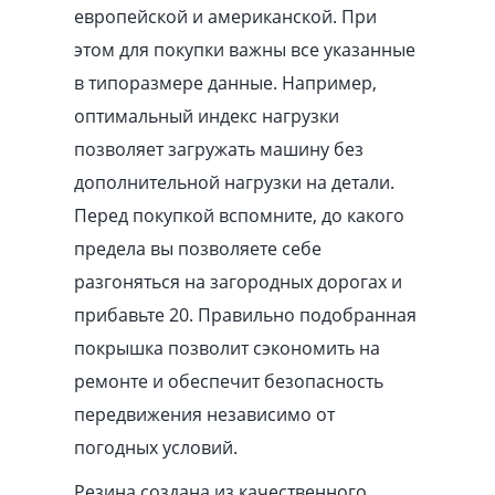
европейской и американской. При
этом для покупки важны все указанные
в типоразмере данные. Например,
оптимальный индекс нагрузки
позволяет загружать машину без
дополнительной нагрузки на детали.
Перед покупкой вспомните, до какого
предела вы позволяете себе
разгоняться на загородных дорогах и
прибавьте 20. Правильно подобранная
покрышка позволит сэкономить на
ремонте и обеспечит безопасность
передвижения независимо от
погодных условий.
Резина создана из качественного