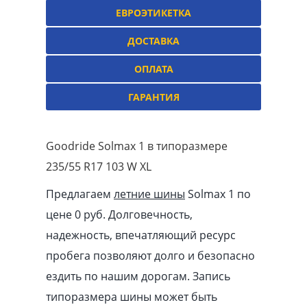
ЕВРОЭТИКЕТКА
ДОСТАВКА
ОПЛАТА
ГАРАНТИЯ
Goodride Solmax 1 в типоразмере
235/55 R17 103 W XL
Предлагаем
летние шины
Solmax 1 по
цене 0 руб. Долговечность,
надежность, впечатляющий ресурс
пробега позволяют долго и безопасно
ездить по нашим дорогам. Запись
типоразмера шины может быть