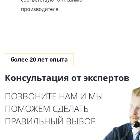
производителя.
более 20 лет опыта
Консультация от экспертов
ПОЗВОНИТЕ НАМ И МЫ
ПОМОЖЕМ СДЕЛАТЬ
ПРАВИЛЬНЫЙ ВЫБОР