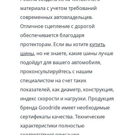
материала с учетом требований
современных автовладельцев.
Отличное сцепление с дорогой
обеспечивается благодаря
протекторам. Если вы хотите
купить
шины
, но не знаете, какие шины лучше
подойдут для вашего автомобиля,
проконсультируйтесь с нашим
специалистом на счет таких
показателей, как диаметр, конструкция,
индекс скорости и нагрузки. Продукция
бренда Goodride имеет необходимые
сертификаты качества. Технические
характеристики полностью
соответствуют описанию