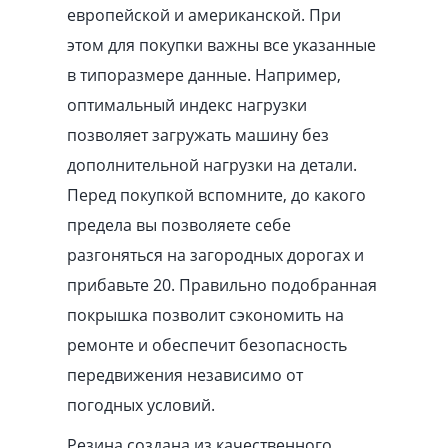
европейской и американской. При
этом для покупки важны все указанные
в типоразмере данные. Например,
оптимальный индекс нагрузки
позволяет загружать машину без
дополнительной нагрузки на детали.
Перед покупкой вспомните, до какого
предела вы позволяете себе
разгоняться на загородных дорогах и
прибавьте 20. Правильно подобранная
покрышка позволит сэкономить на
ремонте и обеспечит безопасность
передвижения независимо от
погодных условий.
Резина создана из качественного