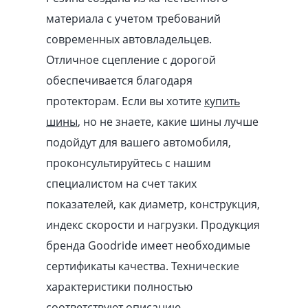
материала с учетом требований
современных автовладельцев.
Отличное сцепление с дорогой
обеспечивается благодаря
протекторам. Если вы хотите
купить
шины
, но не знаете, какие шины лучше
подойдут для вашего автомобиля,
проконсультируйтесь с нашим
специалистом на счет таких
показателей, как диаметр, конструкция,
индекс скорости и нагрузки. Продукция
бренда Goodride имеет необходимые
сертификаты качества. Технические
характеристики полностью
соответствуют описанию