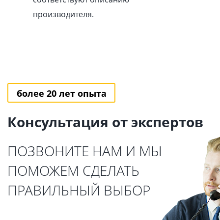
производителя.
более 20 лет опыта
Консультация от экспертов
ПОЗВОНИТЕ НАМ И МЫ
ПОМОЖЕМ СДЕЛАТЬ
ПРАВИЛЬНЫЙ ВЫБОР