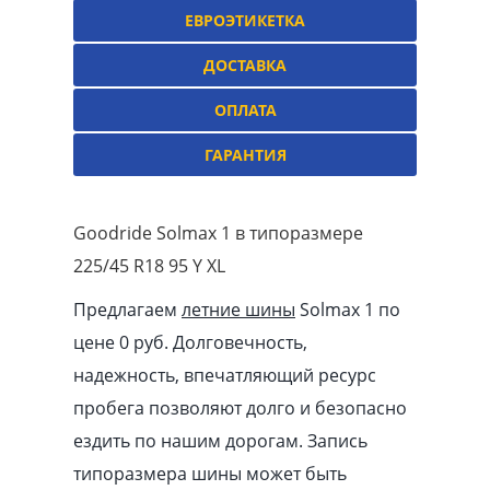
ЕВРОЭТИКЕТКА
ДОСТАВКА
ОПЛАТА
ГАРАНТИЯ
Goodride Solmax 1 в типоразмере
225/45 R18 95 Y XL
Предлагаем
летние шины
Solmax 1 по
цене 0 руб. Долговечность,
надежность, впечатляющий ресурс
пробега позволяют долго и безопасно
ездить по нашим дорогам. Запись
типоразмера шины может быть