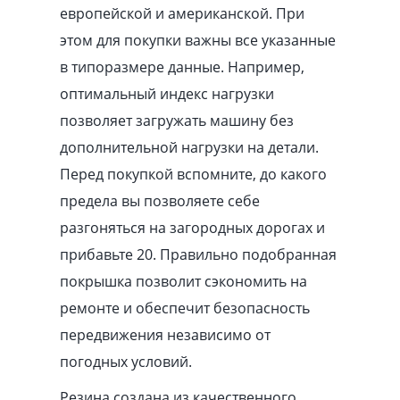
европейской и американской. При
этом для покупки важны все указанные
в типоразмере данные. Например,
оптимальный индекс нагрузки
позволяет загружать машину без
дополнительной нагрузки на детали.
Перед покупкой вспомните, до какого
предела вы позволяете себе
разгоняться на загородных дорогах и
прибавьте 20. Правильно подобранная
покрышка позволит сэкономить на
ремонте и обеспечит безопасность
передвижения независимо от
погодных условий.
Резина создана из качественного