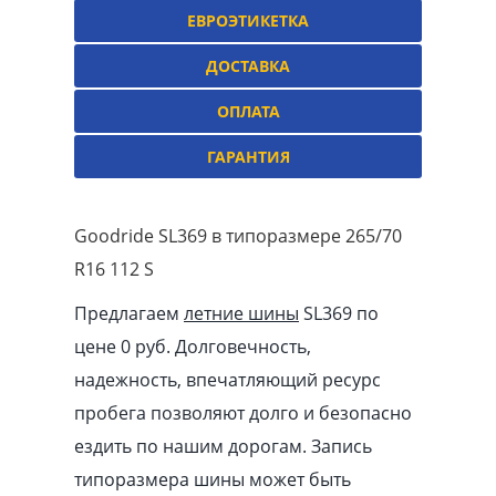
ЕВРОЭТИКЕТКА
ДОСТАВКА
ОПЛАТА
ГАРАНТИЯ
Goodride SL369 в типоразмере 265/70
R16 112 S
Предлагаем
летние шины
SL369 по
цене 0 руб. Долговечность,
надежность, впечатляющий ресурс
пробега позволяют долго и безопасно
ездить по нашим дорогам. Запись
типоразмера шины может быть