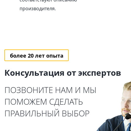
производителя.
более 20 лет опыта
Консультация от экспертов
ПОЗВОНИТЕ НАМ И МЫ
ПОМОЖЕМ СДЕЛАТЬ
ПРАВИЛЬНЫЙ ВЫБОР