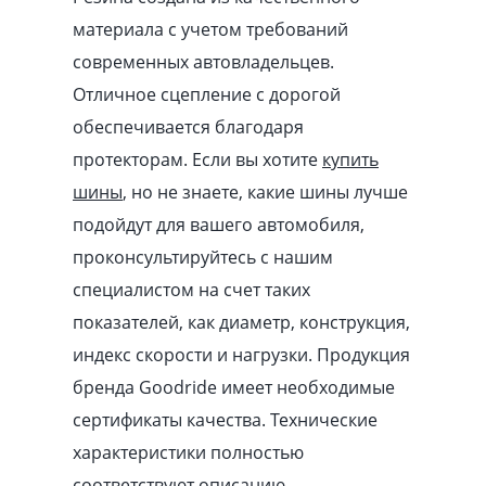
материала с учетом требований
современных автовладельцев.
Отличное сцепление с дорогой
обеспечивается благодаря
протекторам. Если вы хотите
купить
шины
, но не знаете, какие шины лучше
подойдут для вашего автомобиля,
проконсультируйтесь с нашим
специалистом на счет таких
показателей, как диаметр, конструкция,
индекс скорости и нагрузки. Продукция
бренда Goodride имеет необходимые
сертификаты качества. Технические
характеристики полностью
соответствуют описанию