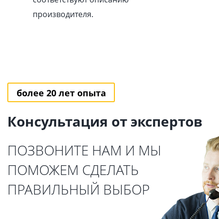
производителя.
более 20 лет опыта
Консультация от экспертов
ПОЗВОНИТЕ НАМ И МЫ
ПОМОЖЕМ СДЕЛАТЬ
ПРАВИЛЬНЫЙ ВЫБОР