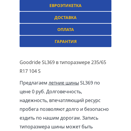
ЕВРОЭТИКЕТКА
ДОСТАВКА
ОПЛАТА
ГАРАНТИЯ
Goodride SL369 в типоразмере 235/65
R17 104 S
Предлагаем
летние шины
SL369 по
цене 0 руб. Долговечность,
надежность, впечатляющий ресурс
пробега позволяют долго и безопасно
ездить по нашим дорогам. Запись
типоразмера шины может быть