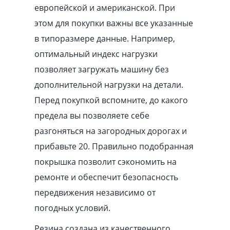
европейской и американской. При
этом для покупки важны все указанные
в типоразмере данные. Например,
оптимальный индекс нагрузки
позволяет загружать машину без
дополнительной нагрузки на детали.
Перед покупкой вспомните, до какого
предела вы позволяете себе
разгоняться на загородных дорогах и
прибавьте 20. Правильно подобранная
покрышка позволит сэкономить на
ремонте и обеспечит безопасность
передвижения независимо от
погодных условий.
Резина создана из качественного