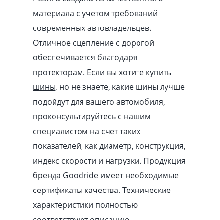
материала с учетом требований
современных автовладельцев.
Отличное сцепление с дорогой
обеспечивается благодаря
протекторам. Если вы хотите
купить
шины
, но не знаете, какие шины лучше
подойдут для вашего автомобиля,
проконсультируйтесь с нашим
специалистом на счет таких
показателей, как диаметр, конструкция,
индекс скорости и нагрузки. Продукция
бренда Goodride имеет необходимые
сертификаты качества. Технические
характеристики полностью
соответствуют описанию