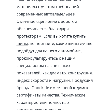
материала с учетом требований
современных автовладельцев.
Отличное сцепление с дорогой
обеспечивается благодаря
протекторам. Если вы хотите
купить
шины
, но не знаете, какие шины лучше
подойдут для вашего автомобиля,
проконсультируйтесь с нашим
специалистом на счет таких
показателей, как диаметр, конструкция,
индекс скорости и нагрузки. Продукция
бренда Goodride имеет необходимые
сертификаты качества. Технические
характеристики полностью
соответствуют описанию