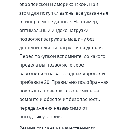
европейской и американской. При
этом для покупки важны все указанные
в типоразмере данные. Например,
оптимальный индекс нагрузки
позволяет загружать машину без
дополнительной нагрузки на детали.
Перед покупкой вспомните, до какого
предела вы позволяете себе
разгоняться на загородных дорогах и
прибавьте 20. Правильно подобранная
покрышка позволит сэкономить на
ремонте и обеспечит безопасность
передвижения независимо от
погодных условий.
Резина создана из качественного