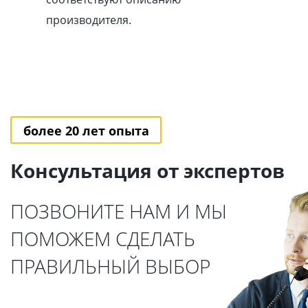
производителя.
более 20 лет опыта
Консультация от экспертов
ПОЗВОНИТЕ НАМ И МЫ
ПОМОЖЕМ СДЕЛАТЬ
ПРАВИЛЬНЫЙ ВЫБОР