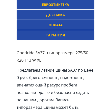
ЕВРОЭТИКЕТКА
ДОСТАВКА
ОПЛАТА
ГАРАНТИЯ
Goodride SA37 в типоразмере 275/50
R20 113 W XL
Предлагаем
летние шины
SA37 по цене
0 руб. Долговечность, надежность,
впечатляющий ресурс пробега
позволяют долго и безопасно ездить
по нашим дорогам. Запись
типоразмера шины может быть