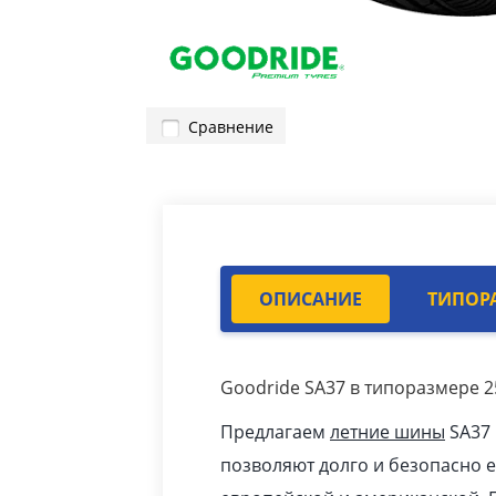
Сравнение
ОПИСАНИЕ
ТИПОР
Goodride SA37 в типоразмере 2
Предлагаем
летние шины
SA37 
позволяют долго и безопасно 