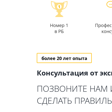
Номер 1
Профес
в РБ
конс
более 20 лет опыта
Консультация от эк
ПОЗВОНИТЕ НАМ
СДЕЛАТЬ ПРАВИЛ