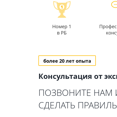
Номер 1
Профес
в РБ
конс
более 20 лет опыта
Консультация от эк
ПОЗВОНИТЕ НАМ
СДЕЛАТЬ ПРАВИЛ