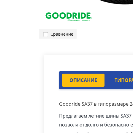
Сравнение
ОПИСАНИЕ
ТИПОР
Goodride SA37 в типоразмере 2
Предлагаем
летние шины
SA37 
позволяют долго и безопасно 