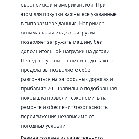
европейской и американской. При
этом для покупки важны все указанные
в типоразмере данные. Например,
оптимальный индекс нагрузки
позволяет загружать машину без
дополнительной нагрузки на детали.
Перед покупкой вспомните, до какого
предела вы позволяете себе
разгоняться на загородных дорогах и
прибавьте 20. Правильно подобранная
покрышка позволит сэкономить на
ремонте и обеспечит безопасность
передвижения независимо от
погодных условий.
Резина создана из качественного