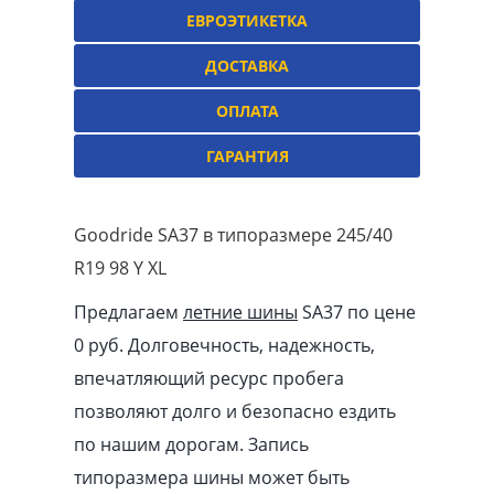
ЕВРОЭТИКЕТКА
ДОСТАВКА
ОПЛАТА
ГАРАНТИЯ
Goodride SA37 в типоразмере 245/40
R19 98 Y XL
Предлагаем
летние шины
SA37 по цене
0 руб. Долговечность, надежность,
впечатляющий ресурс пробега
позволяют долго и безопасно ездить
по нашим дорогам. Запись
типоразмера шины может быть