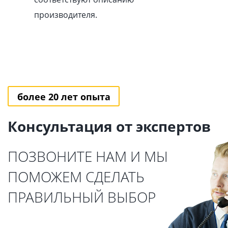
производителя.
более 20 лет опыта
Консультация от экспертов
ПОЗВОНИТЕ НАМ И МЫ
ПОМОЖЕМ СДЕЛАТЬ
ПРАВИЛЬНЫЙ ВЫБОР