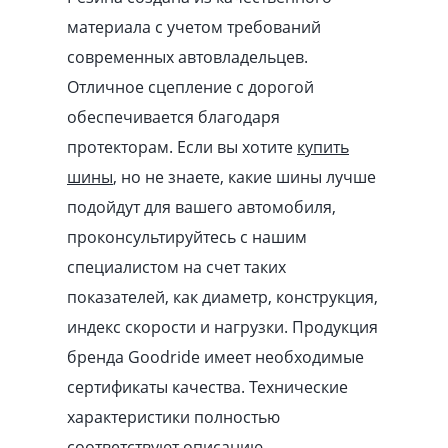
материала с учетом требований
современных автовладельцев.
Отличное сцепление с дорогой
обеспечивается благодаря
протекторам. Если вы хотите
купить
шины
, но не знаете, какие шины лучше
подойдут для вашего автомобиля,
проконсультируйтесь с нашим
специалистом на счет таких
показателей, как диаметр, конструкция,
индекс скорости и нагрузки. Продукция
бренда Goodride имеет необходимые
сертификаты качества. Технические
характеристики полностью
соответствуют описанию