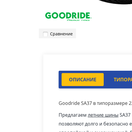
Сравнение
ОПИСАНИЕ
ТИПОР
Goodride SA37 в типоразмере 22
Предлагаем
летние шины
SA37 
позволяют долго и безопасно 