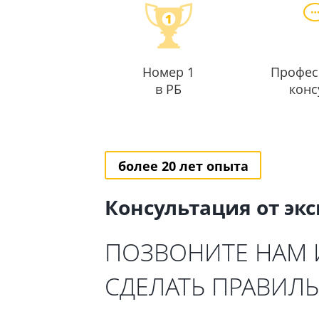
Номер 1
Профес
в РБ
конс
более 20 лет опыта
Консультация от эк
ПОЗВОНИТЕ НАМ
СДЕЛАТЬ ПРАВИЛ