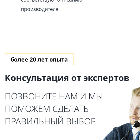
производителя.
более 20 лет опыта
Консультация от экспертов
ПОЗВОНИТЕ НАМ И МЫ
ПОМОЖЕМ СДЕЛАТЬ
ПРАВИЛЬНЫЙ ВЫБОР