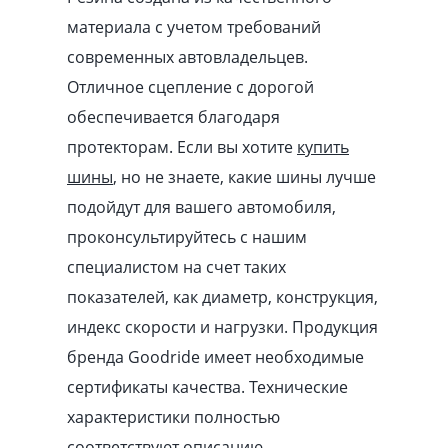
материала с учетом требований
современных автовладельцев.
Отличное сцепление с дорогой
обеспечивается благодаря
протекторам. Если вы хотите
купить
шины
, но не знаете, какие шины лучше
подойдут для вашего автомобиля,
проконсультируйтесь с нашим
специалистом на счет таких
показателей, как диаметр, конструкция,
индекс скорости и нагрузки. Продукция
бренда Goodride имеет необходимые
сертификаты качества. Технические
характеристики полностью
соответствуют описанию