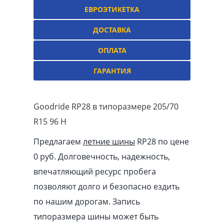
ЕВРОЭТИКЕТКА
ДОСТАВКА
ОПЛАТА
ГАРАНТИЯ
Goodride RP28 в типоразмере 205/70
R15 96 H
Предлагаем
летние шины
RP28 по цене
0 руб. Долговечность, надежность,
впечатляющий ресурс пробега
позволяют долго и безопасно ездить
по нашим дорогам. Запись
типоразмера шины может быть