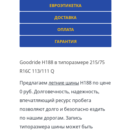
ЕВРОЭТИКЕТКА
ДОСТАВКА
ОПЛАТА
ГАРАНТИЯ
Goodride H188 в типоразмере 215/75
R16C 113/111 Q
Предлагаем
летние шины
H188 по цене
0 руб. Долговечность, надежность,
впечатляющий ресурс пробега
позволяют долго и безопасно ездить
по нашим дорогам. Запись
типоразмера шины может быть