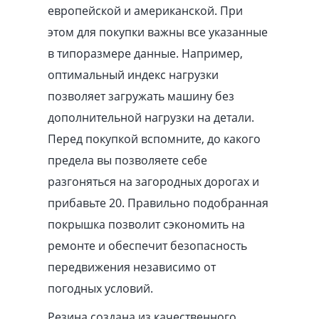
европейской и американской. При
этом для покупки важны все указанные
в типоразмере данные. Например,
оптимальный индекс нагрузки
позволяет загружать машину без
дополнительной нагрузки на детали.
Перед покупкой вспомните, до какого
предела вы позволяете себе
разгоняться на загородных дорогах и
прибавьте 20. Правильно подобранная
покрышка позволит сэкономить на
ремонте и обеспечит безопасность
передвижения независимо от
погодных условий.
Резина создана из качественного