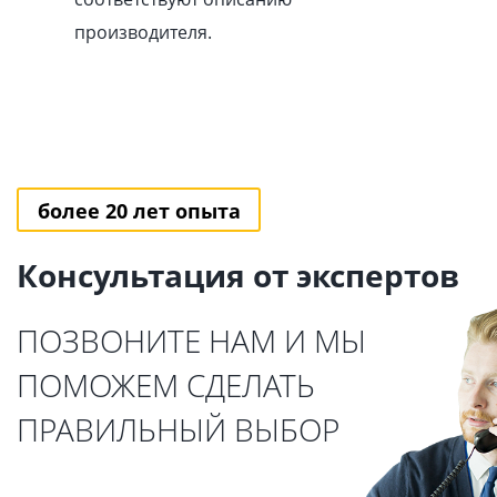
производителя.
более 20 лет опыта
Консультация от экспертов
ПОЗВОНИТЕ НАМ И МЫ
ПОМОЖЕМ СДЕЛАТЬ
ПРАВИЛЬНЫЙ ВЫБОР