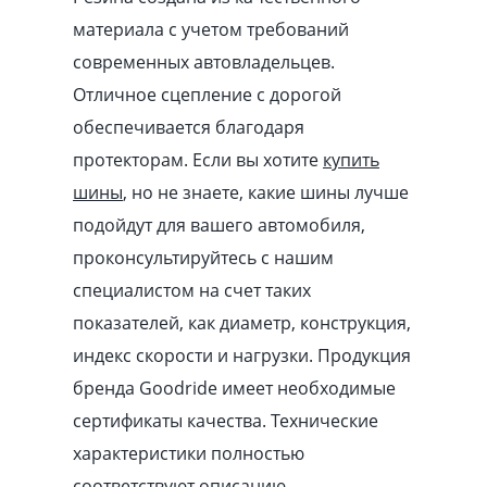
материала с учетом требований
современных автовладельцев.
Отличное сцепление с дорогой
обеспечивается благодаря
протекторам. Если вы хотите
купить
шины
, но не знаете, какие шины лучше
подойдут для вашего автомобиля,
проконсультируйтесь с нашим
специалистом на счет таких
показателей, как диаметр, конструкция,
индекс скорости и нагрузки. Продукция
бренда Goodride имеет необходимые
сертификаты качества. Технические
характеристики полностью
соответствуют описанию